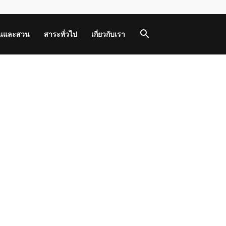
านและสวน
สาระทั่วไป
เกี่ยวกับเรา