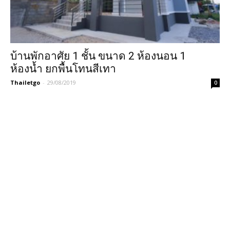
บ้านพักอาศัย 1 ชั้น ขนาด 2 ห้องนอน 1
ห้องน้ำ ยกพื้นโทนสีเทา
Thailetgo
-
29/08/2019
0