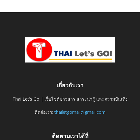
เกี่ยวกับเรา
Thai Let's Go | เว็บไซต์ข่าวสาร สาระน่ารู้ และความบันเทิง
ติดต่อเรา:
thailetgomail@gmail.com
ติดตามเราได้ที่