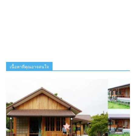
เนื้อหาที่คุณอาจสนใจ