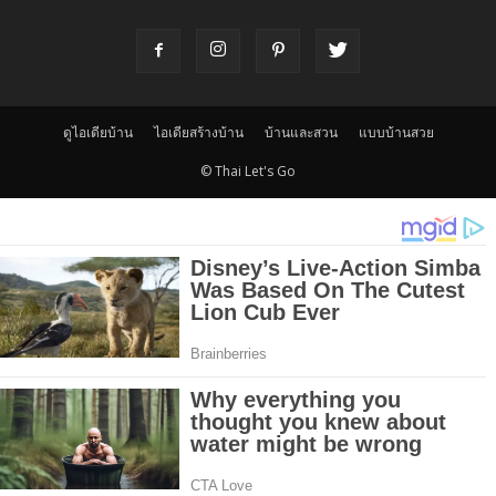
ดูไอเดียบ้าน
ไอเดียสร้างบ้าน
บ้านและสวน
แบบบ้านสวย
© Thai Let's Go