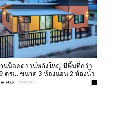
้านน็อคดาวน์หลังใหญ่ มีพื้นที่กว่า
9 ตรม. ขนาด 3 ห้องนอน 2 ห้องน้ำ
ailetgo
-
22/02/2019
0