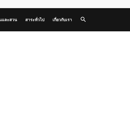
านและสวน
สาระทั่วไป
เกี่ยวกับเรา