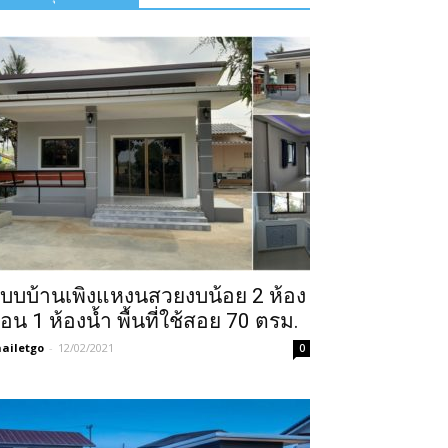
บบบ้านเพิงแหงนสวยงบน้อย 2 ห้อง
อน 1 ห้องน้ำ พื้นที่ใช้สอย 70 ตรม.
ailetgo
-
12/02/2021
0