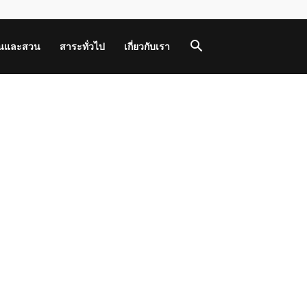
านและสวน
สาระทั่วไป
เกี่ยวกับเรา