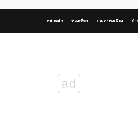
หน้าหลัก
ท่องเที่ยว
เกษตรพอเพียง
บ้
ad