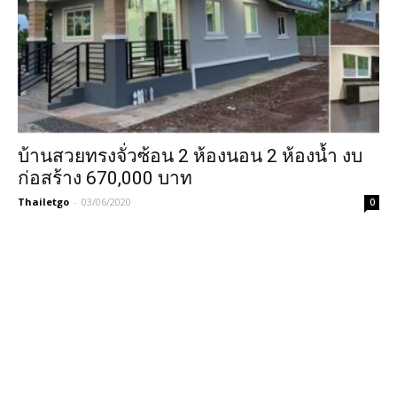
บ้านสวยทรงจั่วซ้อน 2 ห้องนอน 2 ห้องน้ำ งบ
ก่อสร้าง 670,000 บาท
Thailetgo
-
03/06/2020
0