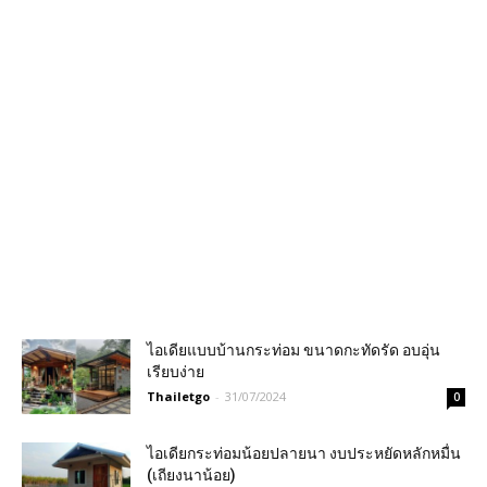
ไอเดียแบบบ้านกระท่อม ขนาดกะทัดรัด อบอุ่น
เรียบง่าย
Thailetgo
-
31/07/2024
0
ไอเดียกระท่อมน้อยปลายนา งบประหยัดหลักหมื่น
(เถียงนาน้อย)