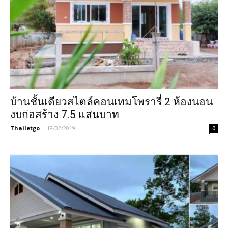
บ้านชั้นเดียวสไตล์คอนเทมโพรารี่ 2 ห้องนอน
งบก่อสร้าง 7.5 แสนบาท
Thailetgo
-
18/02/2019
0