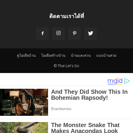
ติดตามเราได้ที่
ดูไอเดียบ้าน
ไอเดียสร้างบ้าน
บ้านและสวน
แบบบ้านสวย
© Thai Let's Go