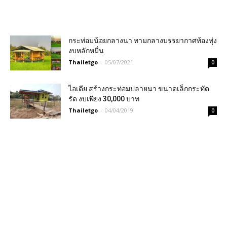
กระท่อมน้อยกลางนา ทามกลางบรรยากาศท้องทุ่ง
งบหลักหมื่น
Thailetgo
-
05/07/2021
0
ไอเดีย สร้างกระท่อมปลายนา ขนาดเล็กกระทัด
รัด งบเพียง 30,000 บาท
Thailetgo
-
04/04/2019
0