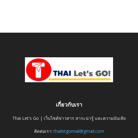
เกี่ยวกับเรา
Thai Let's Go | เว็บไซต์ข่าวสาร สาระน่ารู้ และความบันเทิง
ติดต่อเรา:
thailetgomail@gmail.com