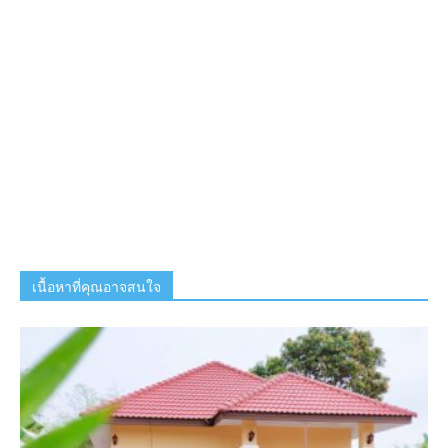
เนื้อหาที่คุณอาจสนใจ