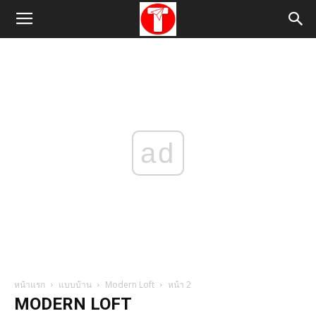
ad
หน้าแรก
แบบบ้าน
Modern Loft
หน้า 2
MODERN LOFT