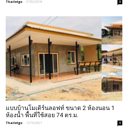
Thailetgo
-
07/02/2018
0
แบบบ้านโมเดิร์นลอฟท์ ขนาด 2 ห้องนอน 1
ห้องน้ำ พื้นที่ใช้สอย 74 ตร.ม.
Thailetgo
-
13/10/2021
0