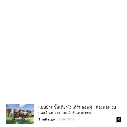
แบบบ้านชั้นเดียวโมเดิร์นลอฟท์ 1 ห้องนอน งบ
ก่อสร้างประมาณ 4-5 แสนบาท
Thailetgo
-
25/04/2019
0