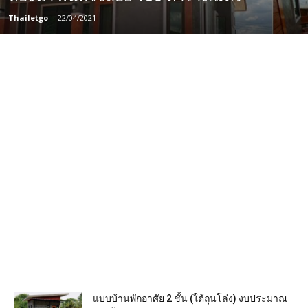
Thailetgo
-
22/04/2021
แบบบ้านพักอาศัย 2 ชั้น (ใต้ถุนโล่ง) งบประมาณ