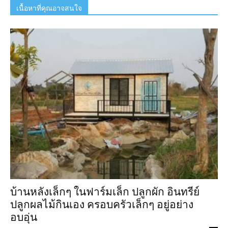
เนื้อหาที่คุณอาจสนใจ
บ้านหลังเล็กๆ ในฟาร์มเล็ก ปลูกผัก อินทรีย์
ปลูกผลไม้กินเอง ครอบครัวเล็กๆ อยู่อย่าง
อบอุ่น