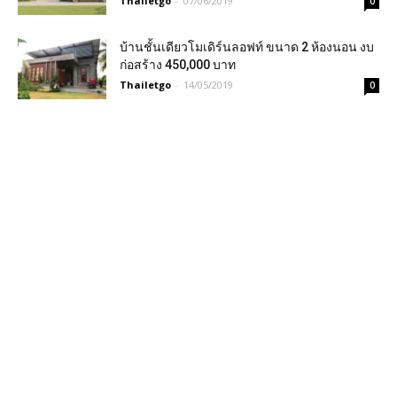
Thailetgo
-
07/06/2019
0
บ้านชั้นเดียวโมเดิร์นลอฟท์ ขนาด 2 ห้องนอน งบ
ก่อสร้าง 450,000 บาท
Thailetgo
-
14/05/2019
0