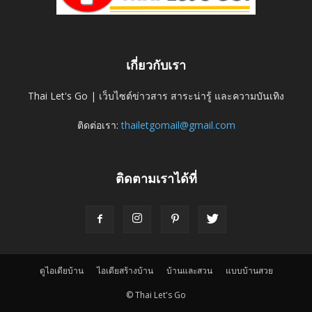
เกี่ยวกับเรา
Thai Let's Go | เว็บไซต์ข่าวสาร สาระน่ารู้ และความบันเทิง
ติดต่อเรา:
thailetgomail@gmail.com
ติดตามเราได้ที่
ดูไอเดียบ้าน
ไอเดียสร้างบ้าน
บ้านและสวน
แบบบ้านสวย
© Thai Let's Go