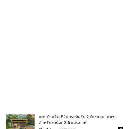
แบบบ้านโมเดิร์นกระทัดรัด 2 ห้องนอน เหมาะ
สำหรับงบน้อย 3.5 แสนบาท