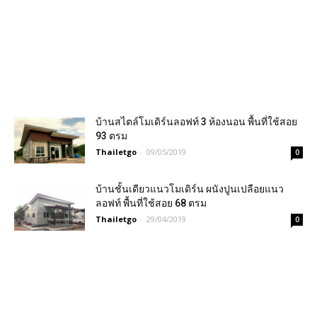
บ้านสไตล์โมเดิร์นลอฟท์ 3 ห้องนอน พื้นที่ใช้สอย
93 ตรม
Thailetgo
-
09/05/2019
0
บ้านชั้นเดียวแนวโมเดิร์น ผนังปูนเปลือยแนว
ลอฟท์ พื้นที่ใช้สอย 68 ตรม
Thailetgo
-
29/04/2019
0