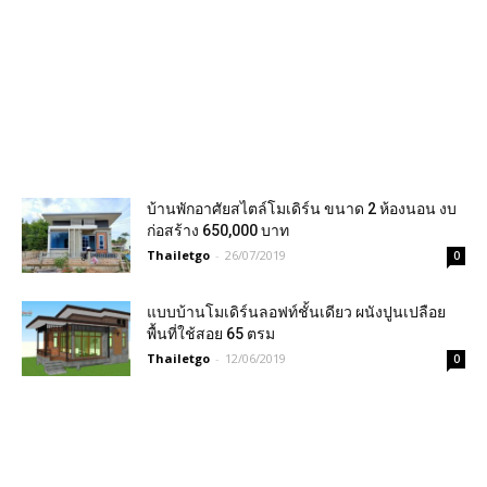
บ้านพักอาศัยสไตล์โมเดิร์น ขนาด 2 ห้องนอน งบ
ก่อสร้าง 650,000 บาท
Thailetgo
-
26/07/2019
0
แบบบ้านโมเดิร์นลอฟท์ชั้นเดียว ผนังปูนเปลือย
พื้นที่ใช้สอย 65 ตรม
Thailetgo
-
12/06/2019
0