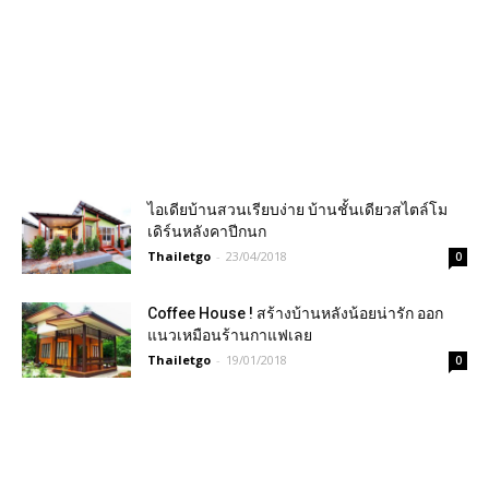
ไอเดียบ้านสวนเรียบง่าย บ้านชั้นเดียวสไตล์โม
เดิร์นหลังคาปีกนก
Thailetgo
-
23/04/2018
0
Coffee House ! สร้างบ้านหลังน้อยน่ารัก ออก
แนวเหมือนร้านกาแฟเลย
Thailetgo
-
19/01/2018
0