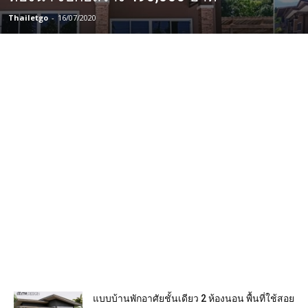
Thailetgo
-
16/07/2020
แบบบ้านพักอาศัยชั้นเดียว 2 ห้องนอน พื้นที่ใช้สอย