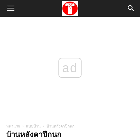
ad
หน้าแรก
แบบบ้าน
บ้านหลังคาปีกนก
บ้านหลังคาปีกนก