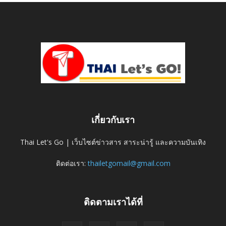
เกี่ยวกับเรา
Thai Let's Go | เว็บไซต์ข่าวสาร สาระน่ารู้ และความบันเทิง
ติดต่อเรา:
thailetgomail@gmail.com
ติดตามเราได้ที่