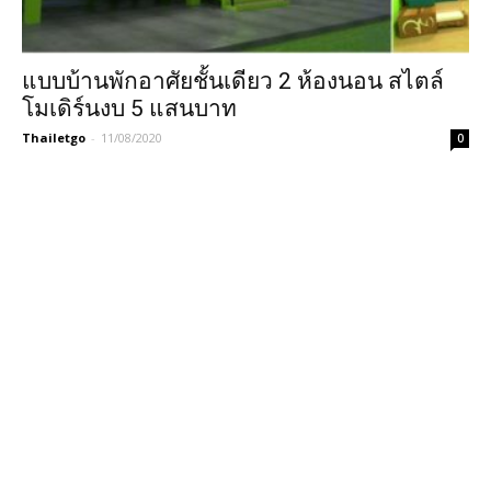
แบบบ้านพักอาศัยชั้นเดียว 2 ห้องนอน สไตล์
โมเดิร์นงบ 5 แสนบาท
Thailetgo
-
11/08/2020
0