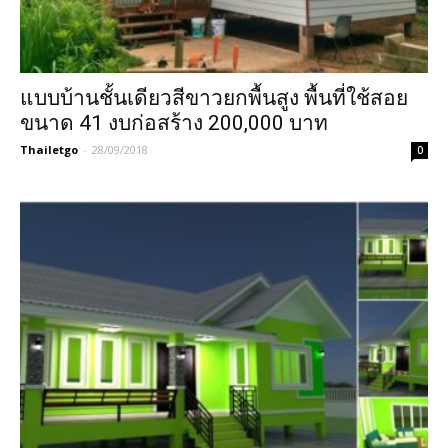
แบบบ้านชั้นเดียวสีขาวยกพื้นสูง พื้นที่ใช้สอย
ขนาด 41 งบก่อสร้าง 200,000 บาท
Thailetgo
-
28/09/2018
0