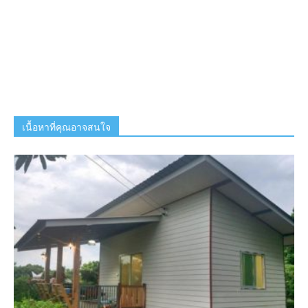
เนื้อหาที่คุณอาจสนใจ