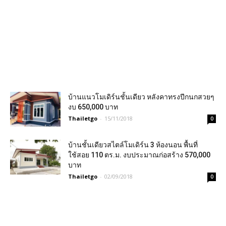
บ้านแนวโมเดิร์นชั้นเดียว หลังคาทรงปีกนกสวยๆ
งบ 650,000 บาท
Thailetgo
-
15/11/2018
0
บ้านชั้นเดียวสไตล์โมเดิร์น 3 ห้องนอน พื้นที่
ใช้สอย 110 ตร.ม. งบประมาณก่อสร้าง 570,000
บาท
Thailetgo
-
02/09/2018
0