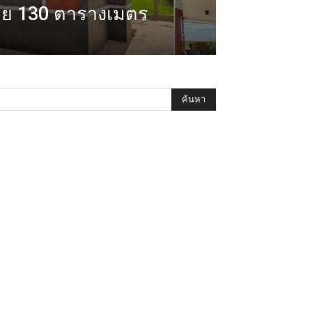
้สอย 130 ตารางเมตร