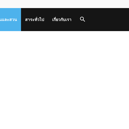
านและสวน
สาระทั่วไป
เกี่ยวกับเรา