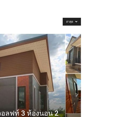
ล่าสุด
อลฟท์ 3 ห้องนอน 2