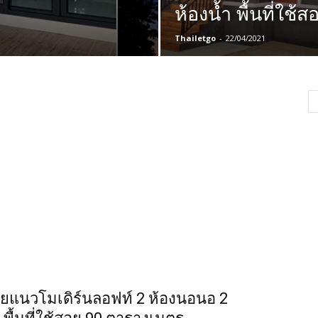
ห้องน้ำ พื้นที่ใช
Thailetgo
-
22/04/2021
ยแนวโมเดิร์นลอฟท์ 2 ห้องนอนอ 2