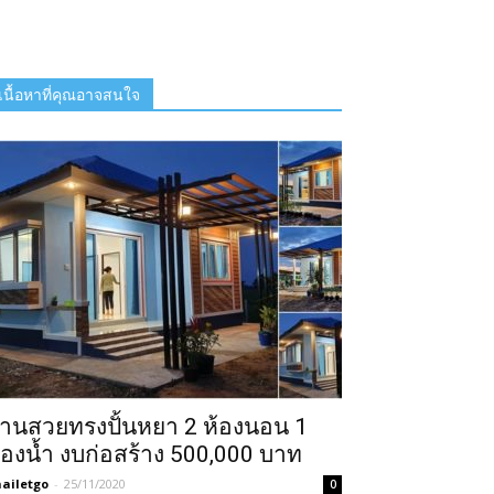
เนื้อหาที่คุณอาจสนใจ
้านสวยทรงปั้นหยา 2 ห้องนอน 1
้องน้ำ งบก่อสร้าง 500,000 บาท
ailetgo
-
25/11/2020
0