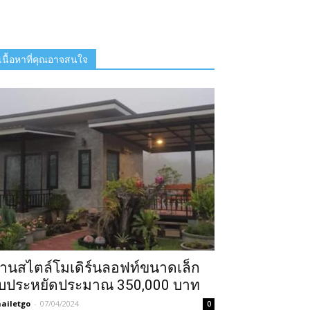
เนื้อหาที่คุณอาจสนใจ
้านสไตล์โมเดิร์นลอฟท์ขนาดเล็ก
บประหยัดประมาณ 350,000 บาท
ailetgo
-
07/04/2024
0