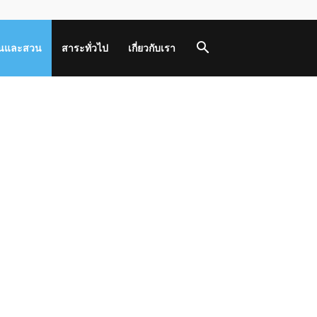
านและสวน
สาระทั่วไป
เกี่ยวกับเรา