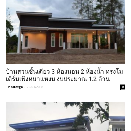
บ้านสวนชั้นเดียว 3 ห้องนอน 2 ห้องน้ำ ทรงโม
เดิร์นเพิงหมาแหงน งบประมาณ 1.2 ล้าน
Thailetgo
-
20/01/2018
0