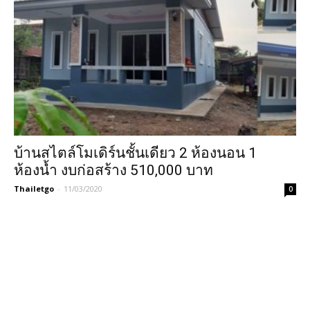
บ้านสไตล์โมเดิร์นชั้นเดียว 2 ห้องนอน 1
ห้องน้ำ งบก่อสร้าง 510,000 บาท
Thailetgo
-
11/03/2020
0