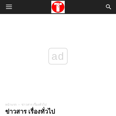
ad
หน้าแรก
ข่าวสาร เรื่องทั่วไป
ข่าวสาร เรื่องทั่วไป