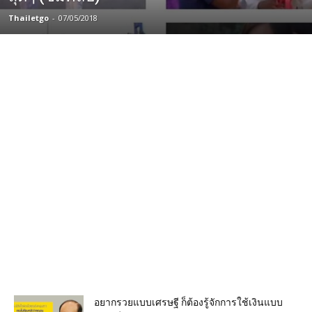
Thailetgo
-
07/05/2018
อยากรวยแบบเศรษฐี ก็ต้องรู้จักการใช้เงินแบบ