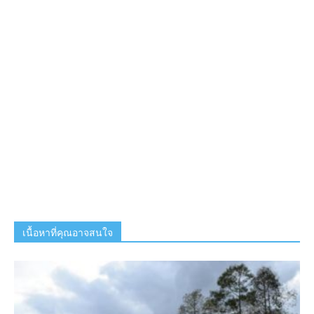
เนื้อหาที่คุณอาจสนใจ