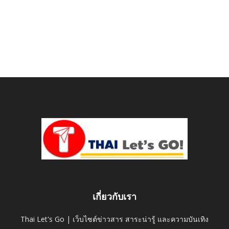
เกี่ยวกับเรา
Thai Let's Go | เว็บไซต์ข่าวสาร สาระน่ารู้ และความบันเทิง