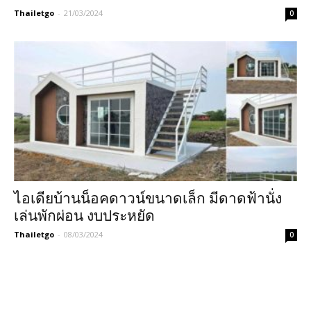
Thailetgo
-
21/03/2024
0
ไอเดียบ้านน็อคดาวน์ขนาดเล็ก มีดาดฟ้านั่ง
เล่นพักผ่อน งบประหยัด
Thailetgo
-
08/03/2024
0