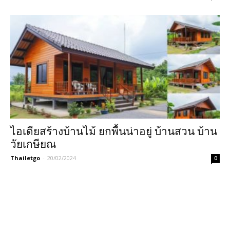
ไอเดียสร้างบ้านไม้ ยกพื้นน่าอยู่ บ้านสวน บ้าน
วัยเกษียณ
Thailetgo
-
20/02/2024
0