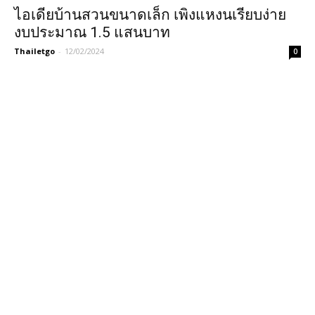
ไอเดียบ้านสวนขนาดเล็ก เพิงแหงนเรียบง่าย
งบประมาณ 1.5 แสนบาท
Thailetgo
-
12/02/2024
0