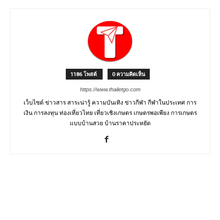
1186 โพสต์
0 ความคิดเห็น
https://www.thailetgo.com
เว็บไซต์ ข่าวสาร สาระน่ารู้ ความบันเทิง ข่าวกีฬา กีฬาในประเทศ การ
เงิน การลงทุน ท่องเที่ยวไทย เที่ยวเชิงเกษตร เกษตรพอเพียง การเกษตร
แบบบ้านสวย บ้านราคาประหยัด