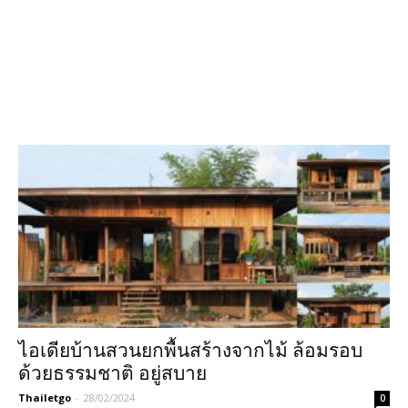
ไอเดียบ้านสวนยกพื้นสร้างจากไม้ ล้อมรอบ
ด้วยธรรมชาติ อยู่สบาย
Thailetgo
-
28/02/2024
0