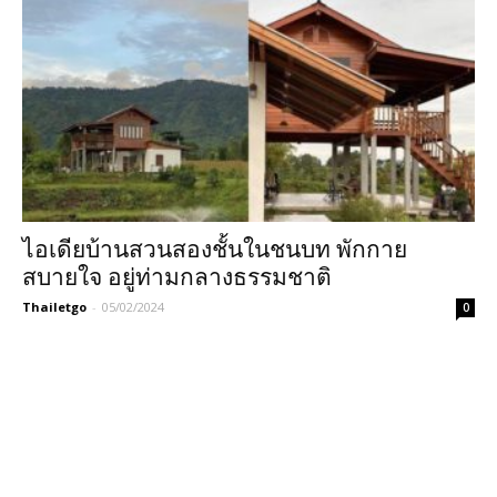
ไอเดียบ้านสวนสองชั้นในชนบท พักกาย
สบายใจ อยู่ท่ามกลางธรรมชาติ
Thailetgo
-
05/02/2024
0