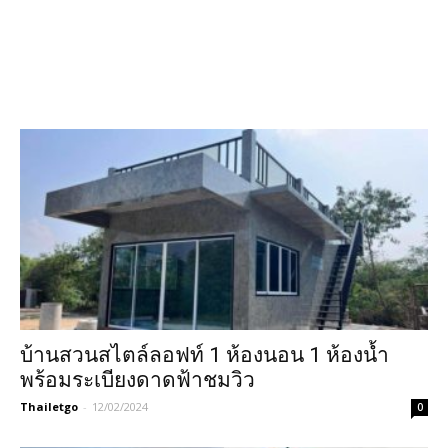
บ้านสวนสไตล์ลอฟท์ 1 ห้องนอน 1 ห้องน้ำ
พร้อมระเบียงดาดฟ้าชมวิว
Thailetgo
-
12/02/2024
0