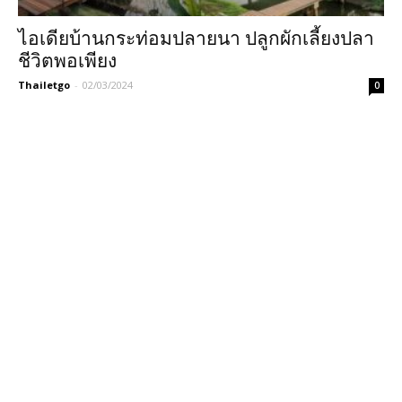
ไอเดียบ้านกระท่อมปลายนา ปลูกผักเลี้ยงปลา
ชีวิตพอเพียง
Thailetgo
-
02/03/2024
0