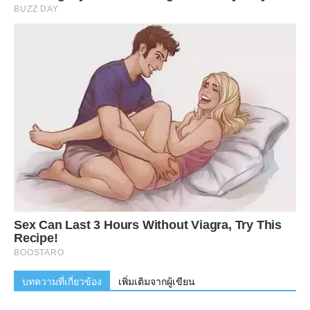
บทความที่เกี่ยวข้อง
เพิ่มเติมจากผู้เขียน