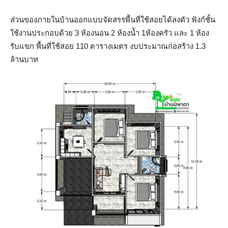
ส่วนของภายในบ้านออกแบบจัดสรรพื้นที่ใช้สอยได้ลงตัว ฟังก์ชั้น
ใช้งานประกอบด้วย 3 ห้องนอน 2 ห้องน้ำ 1ห้องครัว และ 1 ห้อง
รับแขก พื้นที่ใช้สอย 110 ตารางเมตร งบประมาณก่อสร้าง 1.3
ล้านบาท