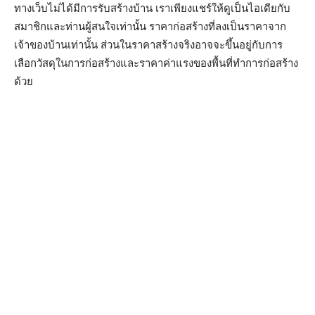
ทางเว็บไม่ได้มีการรับสร้างบ้าน เราเพียงแชร์ให้ดูเป็นไอเดียกับ
สมาชิกและท่านผู้สนใจเท่านั้น ราคาก่อสร้างที่ลงเป็นราคาจาก
เจ้าของบ้านเท่านั้น ส่วนในราคาสร้างจริงอาจจะขึ้นอยู่กับการ
เลือกวัสดุในการก่อสร้างและราคาค่าแรงของพื้นที่ทำการก่อสร้าง
ด้วย