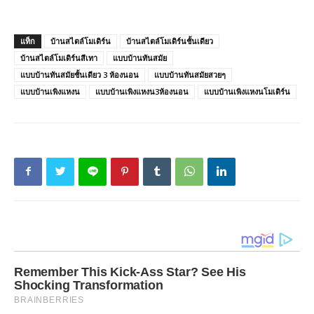
แท็ก
บ้านสไตล์โมเดิร์น
บ้านสไตล์โมเดิร์นชั้นเดียว
บ้านสไตล์โมเดิร์นสีเทา
แบบบ้านทันสมัย
แบบบ้านทันสมัยชั้นเดียว 3 ห้องนอน
แบบบ้านทันสมัยสวยๆ
แบบบ้านเพิงแหงน
แบบบ้านเพิงแหงน3ห้องนอน
แบบบ้านเพิงแหงนโมเดิร์น