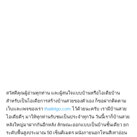
สวัสดีคุณผู้อ่านทุกท่าน และผู้สนใจแบบบ้านหรือไอเดียบ้าน
สำหรับเป็นไอเดียการสร้างบ้านสวยของตัวเอง ก็ขอฝากติดตาม
เว็บและเพจของเรา
thailetgo.com
ไว้ด้วยนะครับ เรามีบ้านสวย
ไอเดียดีๆ มาให้ทุกท่านรับชมเป็นประจำทุกวัน วันนี้เราก็บ้านสวย
หลังใหญ่มาฝากกันอีกหลัง ลักษณะออกแบบเป็นบ้านชั้นเดียว ยก
ระดับพื้นสูงประมาณ 50 เซ็นติเมตร ผนังภายนอกโทนสีเทาอ่อน