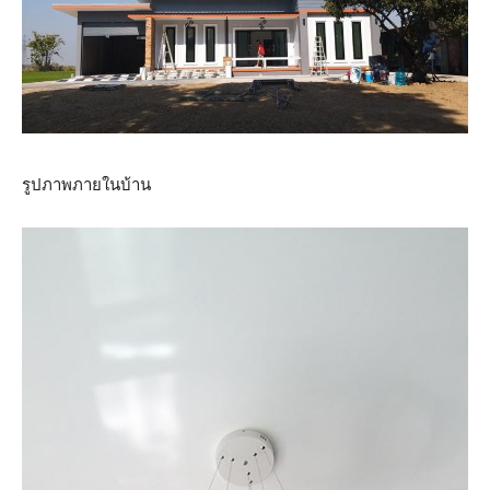
รูปภาพภายในบ้าน