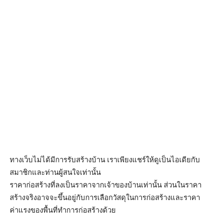
ทางเว็บไม่ได้มีการรับสร้างบ้าน เราเพียงแชร์ให้ดูเป็นไอเดียกับ
สมาชิกและท่านผู้สนใจเท่านั้น
ราคาก่อสร้างที่ลงเป็นราคาจากเจ้าของบ้านเท่านั้น ส่วนในราคา
สร้างจริงอาจจะขึ้นอยู่กับการเลือกวัสดุในการก่อสร้างและราคา
ค่าแรงของพื้นที่ทำการก่อสร้างด้วย