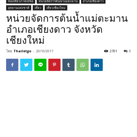
ท่องเที่ยวภาคเหนือ
หน่วยจัดการต้นน้ำแม่ตะมาน
อำเภอเชียงดาว
อุทยานแห่งชาติ
เที่ยว
เที่ยวเชียงใหม่
หน่วยจัดการต้นน้ำแม่ตะมาน
อำเภอเชียงดาว จังหวัด
เชียงใหม่
โดย
Thailetgo
-
20/10/2017
2701
0