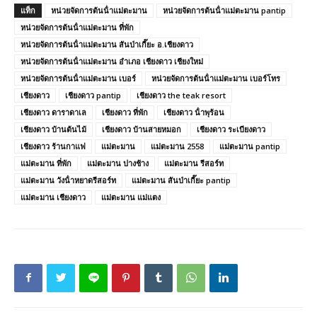
แท็ก
หน่วยจัดการต้นน้ําแม่ตะมาน
หน่วยจัดการต้นน้ําแม่ตะมาน pantip
หน่วยจัดการต้นน้ําแม่ตะมาน ที่พัก
หน่วยจัดการต้นน้ําแม่ตะมาน สันป่าเกี๊ยะ อ.เชียงดาว
หน่วยจัดการต้นน้ําแม่ตะมาน อําเภอ เชียงดาว เชียงใหม่
หน่วยจัดการต้นน้ําแม่ตะมาน เบอร์
หน่วยจัดการต้นน้ําแม่ตะมาน เบอร์โทร
เชียงดาว
เชียงดาว pantip
เชียงดาว the teak resort
เชียงดาว ดาราดาเล
เชียงดาว ที่พัก
เชียงดาว น้ําพุร้อน
เชียงดาว บ้านต้นไม้
เชียงดาว บ้านสายหมอก
เชียงดาว ระเบียงดาว
เชียงดาว ร้านกาแฟ
แม่ตะมาน
แม่ตะมาน 2558
แม่ตะมาน pantip
แม่ตะมาน ที่พัก
แม่ตะมาน ปางช้าง
แม่ตะมาน รีสอร์ท
แม่ตะมาน วังน้ําหยาดรีสอร์ท
แม่ตะมาน สันป่าเกี๊ยะ pantip
แม่ตะมาน เชียงดาว
แม่ตะมาน แม่แตง