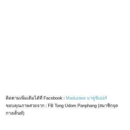
ติดตามเพิ่มเติมได้ที่ Facebook :
Maduzieor มาดูซิเออร์
ขอบคุณภาพสวยจาก : FB Tong Udom Panphang (สมาชิกจุด
กางเต็นท์)