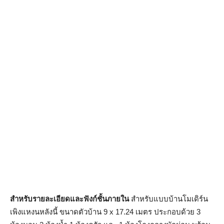
สำหรับรายละเอียดและฟังก์ชั้นภายใน
สำหรับแบบบ้านโมเดิร์น
เพิงแหงนหลังนี้ ขนาดตัวบ้าน 9 x 17.24 เมตร ประกอบด้วย 3