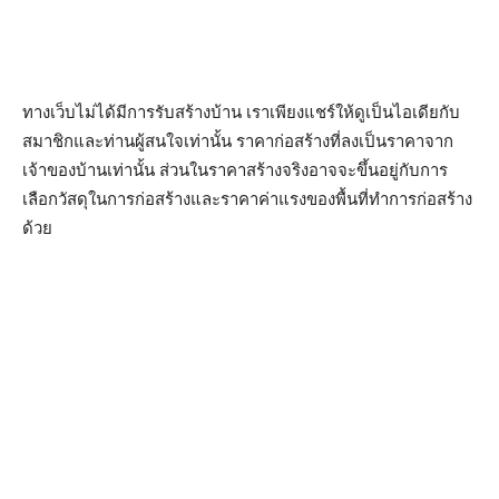
ทางเว็บไม่ได้มีการรับสร้างบ้าน เราเพียงแชร์ให้ดูเป็นไอเดียกับ
สมาชิกและท่านผู้สนใจเท่านั้น ราคาก่อสร้างที่ลงเป็นราคาจาก
เจ้าของบ้านเท่านั้น ส่วนในราคาสร้างจริงอาจจะขึ้นอยู่กับการ
เลือกวัสดุในการก่อสร้างและราคาค่าแรงของพื้นที่ทำการก่อสร้าง
ด้วย