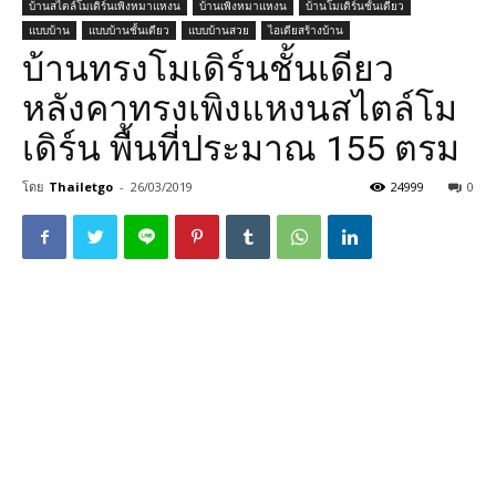
บ้านสไตล์โมเดิร์นเพิงหมาแหงน
บ้านเพิงหมาแหงน
บ้านโมเดิร์นชั้นเดียว
แบบบ้าน
แบบบ้านชั้นเดียว
แบบบ้านสวย
ไอเดียสร้างบ้าน
บ้านทรงโมเดิร์นชั้นเดียว
หลังคาทรงเพิงแหงนสไตล์โม
เดิร์น พื้นที่ประมาณ 155 ตรม
โดย
Thailetgo
-
26/03/2019
24999
0