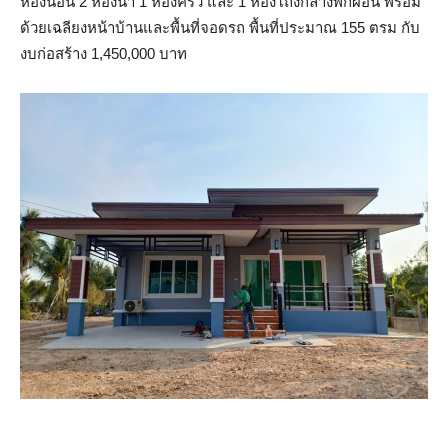
ห้องนอน 2 ห้องน้ำ 1 ห้องครัว และ 1 ห้องโถงกลางพักผ่อน พร้อม
ด้วยเฉลียงหน้าบ้านและพื้นที่จอดรถ พื้นที่ประมาณ 155 ตรม กับ
งบก่อสร้าง 1,450,000 บาท