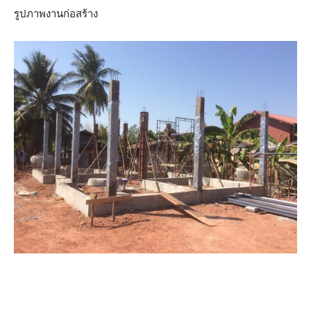
รูปภาพงานก่อสร้าง