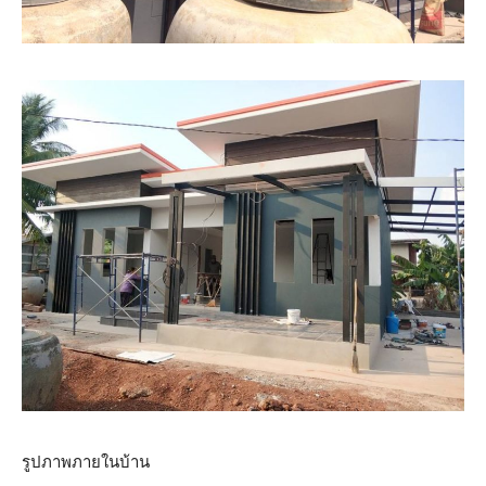
รูปภาพภายในบ้าน