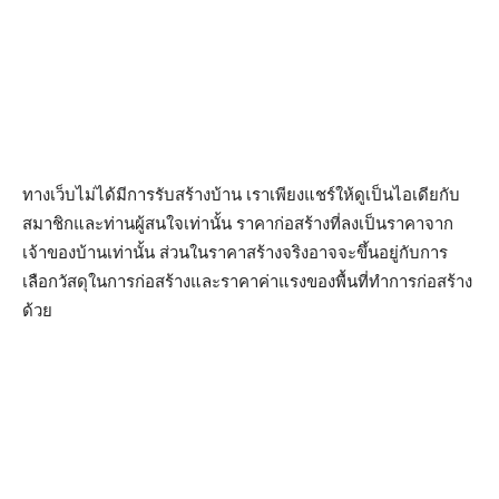
ทางเว็บไม่ได้มีการรับสร้างบ้าน เราเพียงแชร์ให้ดูเป็นไอเดียกับ
สมาชิกและท่านผู้สนใจเท่านั้น ราคาก่อสร้างที่ลงเป็นราคาจาก
เจ้าของบ้านเท่านั้น ส่วนในราคาสร้างจริงอาจจะขึ้นอยู่กับการ
เลือกวัสดุในการก่อสร้างและราคาค่าแรงของพื้นที่ทำการก่อสร้าง
ด้วย