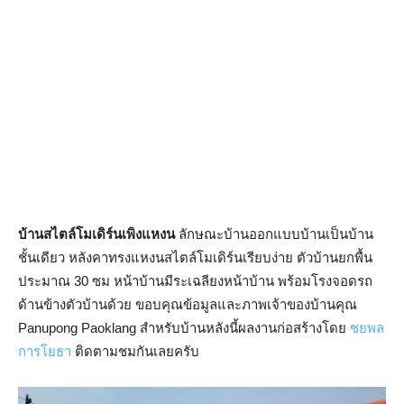
บ้านสไตล์โมเดิร์นเพิงแหงน
ลักษณะบ้านออกแบบบ้านเป็นบ้าน
ชั้นเดียว หลังคาทรงแหงนสไตล์โมเดิร์นเรียบง่าย ตัวบ้านยกพื้น
ประมาณ 30 ซม หน้าบ้านมีระเฉลียงหน้าบ้าน พร้อมโรงจอดรถ
ด้านข้างตัวบ้านด้วย ขอบคุณข้อมูลและภาพเจ้าของบ้านคุณ
Panupong Paoklang สำหรับบ้านหลังนี้ผลงานก่อสร้างโดย
ชยพล
การโยธา
ติดตามชมกันเลยครับ