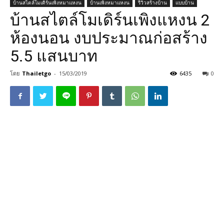
บ้านสไตล์โมเดิร์นเพิงหมาแหงน
บ้านเพิงหมาแหงน
รีวิวสร้างบ้าน
แบบบ้าน
บ้านสไตล์โมเดิร์นเพิงแหงน 2
ห้องนอน งบประมาณก่อสร้าง
5.5 แสนบาท
โดย
Thailetgo
-
15/03/2019
6435
0