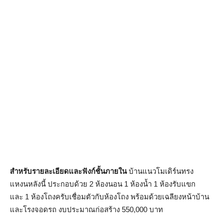
สำหรับรายละเอียดและฟังก์ชั้นภายใน
บ้านแนวโมเดิร์นทรง
แหงนหลังนี้ ประกอบด้วย 2 ห้องนอน 1 ห้องน้ำ 1 ห้องรับแขก
และ 1 ห้องโถงครับเชื่อมตัวกับห้องโถง พร้อมด้วยเฉลียงหน้าบ้าน
และโรงจอดรถ งบประมาณก่อสร้าง 550,000 บาท