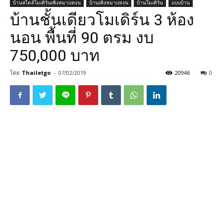
บ้านสไตล์โมเดิร์นเพิงหมาแหงน
บ้านเพิงหมาแหงน
บ้านโมเดิร์น
แบบบ้าน
บ้านชั้นเดียวโมเดิร์น 3 ห้อง
นอน พื้นที่ 90 ตรม งบ
750,000 บาท
โดย
Thailetgo
-
07/02/2019
20946
0