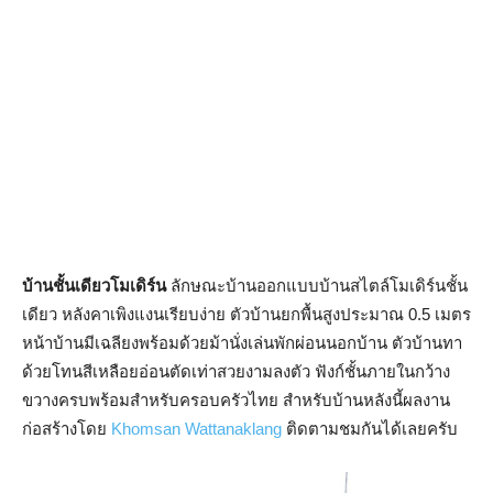
บ้านชั้นเดียวโมเดิร์น
ลักษณะบ้านออกแบบบ้านสไตล์โมเดิร์นชั้น
เดียว หลังคาเพิงแงนเรียบง่าย ตัวบ้านยกพื้นสูงประมาณ 0.5 เมตร
หน้าบ้านมีเฉลียงพร้อมด้วยม้านั่งเล่นพักผ่อนนอกบ้าน ตัวบ้านทา
ด้วยโทนสีเหลือยอ่อนตัดเท่าสวยงามลงตัว ฟังก์ชั้นภายในกว้าง
ขวางครบพร้อมสำหรับครอบครัวไทย สำหรับบ้านหลังนี้ผลงาน
ก่อสร้างโดย
Khomsan Wattanaklang
‎ติดตามชมกันได้เลยครับ