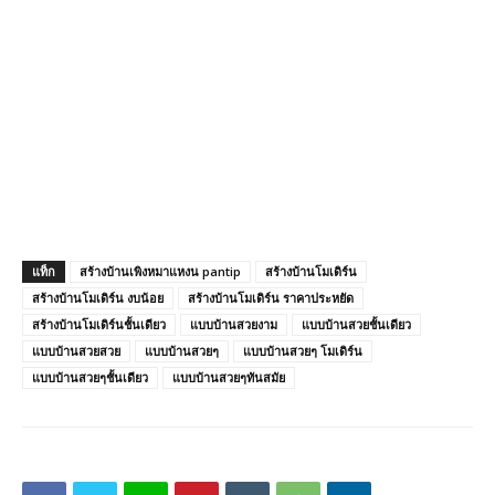
แท็ก
สร้างบ้านเพิงหมาแหงน pantip
สร้างบ้านโมเดิร์น
สร้างบ้านโมเดิร์น งบน้อย
สร้างบ้านโมเดิร์น ราคาประหยัด
สร้างบ้านโมเดิร์นชั้นเดียว
แบบบ้านสวยงาม
แบบบ้านสวยชั้นเดียว
แบบบ้านสวยสวย
แบบบ้านสวยๆ
แบบบ้านสวยๆ โมเดิร์น
แบบบ้านสวยๆชั้นเดียว
แบบบ้านสวยๆทันสมัย