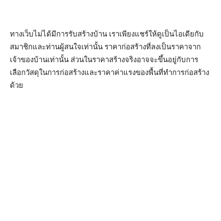
ทางเว็บไม่ได้มีการรับสร้างบ้าน เราเพียงแชร์ให้ดูเป็นไอเดียกับ
สมาชิกและท่านผู้สนใจเท่านั้น ราคาก่อสร้างที่ลงเป็นราคาจาก
เจ้าของบ้านเท่านั้น ส่วนในราคาสร้างจริงอาจจะขึ้นอยู่กับการ
เลือกวัสดุในการก่อสร้างและราคาค่าแรงของพื้นที่ทำการก่อสร้าง
ด้วย