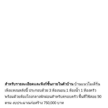
สำหรับรายละเอียดและฟังก์ชั้นภายในตัวบ้าน
บ้านแนวโมเดิร์น
เพิงแหงนหลังนี้ ประกอบด้วย 3 ห้องนอน 1 ห้องน้ำ 1 ห้องครัว
พร้อมด้วยห้องโถงกลางพักผ่อนสำหรับครอบครัว พื้นที่ใช้สอย 90
ตรม งบประมาณก่อสร้าง 750,000 บาท