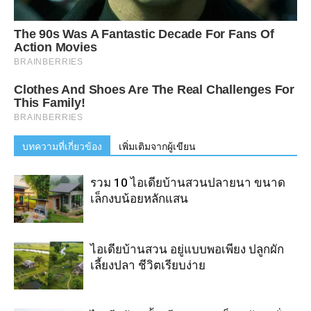
บทความที่เกี่ยวข้อง
เพิ่มเติมจากผู้เขียน
รวม 10 ไอเดียบ้านสวนปลายนา ขนาด
เล็กงบน้อยหลักแสน
ไอเดียบ้านสวน อยู่แบบพอเพียง ปลูกผัก
เลี้ยงปลา ชีวิตเรียบง่าย