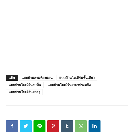
แท็ก
แบบบ้านสามห้องนอน
แบบบ้านโมเดิร์นชั้นเดียว
แบบบ้านโมเดิร์นยกพื้น
แบบบ้านโมเดิร์นราคาประหยัด
แบบบ้านโมเดิร์นสวยๆ