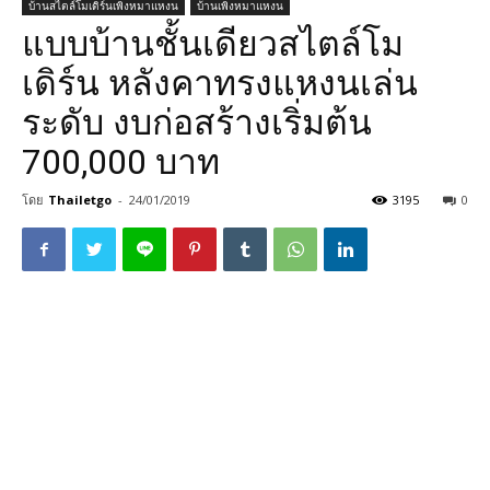
บ้านสไตล์โมเดิร์นเพิงหมาแหงน
บ้านเพิงหมาแหงน
แบบบ้านชั้นเดียวสไตล์โม
เดิร์น หลังคาทรงแหงนเล่น
ระดับ งบก่อสร้างเริ่มต้น
700,000 บาท
โดย
Thailetgo
-
24/01/2019
3195
0