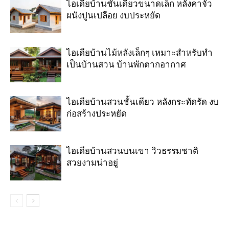
ไอเดียบ้านชั้นเดียวขนาดเล็ก หลังคาจั่ว
ผนังปูนเปลือย งบประหยัด
ไอเดียบ้านไม้หลังเล็กๆ เหมาะสำหรับทำ
เป็นบ้านสวน บ้านพักตากอากาศ
ไอเดียบ้านสวนชั้นเดียว หลังกระทัดรัด งบ
ก่อสร้างประหยัด
ไอเดียบ้านสวนบนเขา วิวธรรมชาติ
สวยงามน่าอยู่