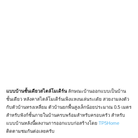
แบบบ้านชั้นเดียวสไตล์โมเดิร์น
ลักษณะบ้านออกแบบเป็นบ้าน
ชั้นเดียว หลังคาสไตล์โมเดิร์นเพิงแหงนเล่นระเดัย สวยงามลงตัว
กับตัวบ้านทรงเหลี่ยม ตัวบ้านยกพื้นสูงเล็กน้อยประมาณ 0.5 เมตร
สำหรับฟังก์ชั้นภายในบ้านครบพร้อมสำหรับครอบครัว สำหรับ
แบบบ้านหลังนี้ผลงานการออกแบบก่อสร้างโดย
TP5Home
ติดตามชมกันต่อเลยครับ