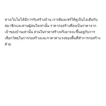
ทางเว็บไม่ได้มีการรับสร้างบ้าน เราเพียงแชร์ให้ดูเป็นไอเดียกับ
สมาชิกและท่านผู้สนใจเท่านั้น ราคาก่อสร้างที่ลงเป็นราคาจาก
เจ้าของบ้านเท่านั้น ส่วนในราคาสร้างจริงอาจจะขึ้นอยู่กับการ
เลือกวัสดุในการก่อสร้างและราคาค่าแรงของพื้นที่ทำการก่อสร้าง
ด้วย