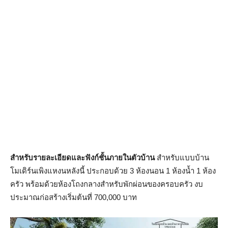
สำหรับรายละเอียดและฟังก์ชั้นภายในตัวบ้าน
สำหรับแบบบ้าน
โมเดิร์นเพิงแหงนหลังนี้ ประกอบด้วย 3 ห้องนอน 1 ห้องน้ำ 1 ห้อง
ครัว พร้อมด้วยห้องโถงกลางสำหรับพักผ่อนของครอบครัว งบ
ประมาณก่อสร้างเริ่มต้นที่ 700,000 บาท