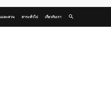
านและสวน
สาระทั่วไป
เกี่ยวกับเรา