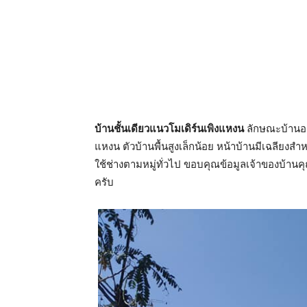
บ้านชั้นเดียวแนวโมเดิร์นเพิงแหงน
ลักษณะบ้านออก
แหงน ตัวบ้านพื้นสูงเล็กน้อย หน้าบ้านมีเฉลียงสำ
ใช้ช่างตามหมู่ทั่วไป ขอบคุณข้อมูลเจ้าของบ้าน
ครับ