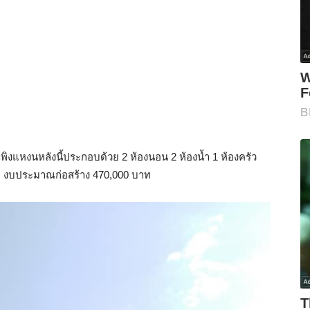
ิงแหงนหลังนี้ประกอบด้วย 2 ห้องนอน 2 ห้องน้ำ 1 ห้องครัว
ตรม งบประมาณก่อสร้าง 470,000 บาท