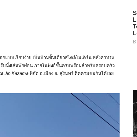
แบบเรียบง่าย เป็นบ้านชั้นเดียวสไตล์โมเดิร์น หลังคาทรง
หรับนั่งเล่นพักผ่อน ภายในฟังก์ชั้นครบพร้อมสำหรับครอบครัว
คุณ
Jin Kazama
พิกัด อ.เมือง จ. สุรินทร์ ติดตามชมกันได้เลย