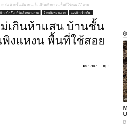
ห้าแสน บ้านชั้นเดียวแนวโมเดิร์นเพิงแหงน พื้นที่ใช้สอย 77 ตรม
บ้านสไตล์โมเดิร์นเพิงหมาแหงน
บ้านเพิงหมาแหงน
แบบบ้านชั้นเดียว
ไม่เกินห้าแสน บ้านชั้น
พิงแหงน พื้นที่ใช้สอย
17107
0