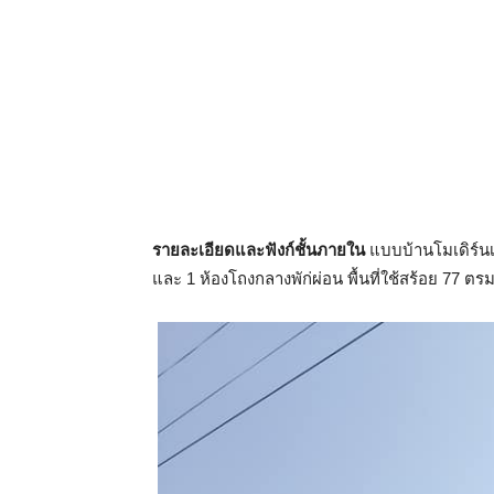
รายละเอียดและฟังก์ชั้นภายใน
แบบบ้านโมเดิร์นเพ
และ 1 ห้องโถงกลางพัก่ผ่อน พื้นที่ใช้สร้อย 77 