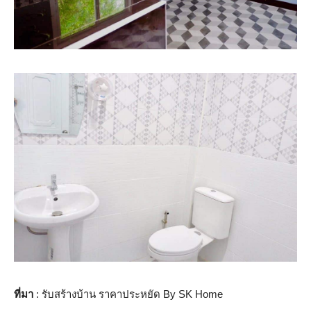
ที่มา
: รับสร้างบ้าน ราคาประหยัด By SK Home