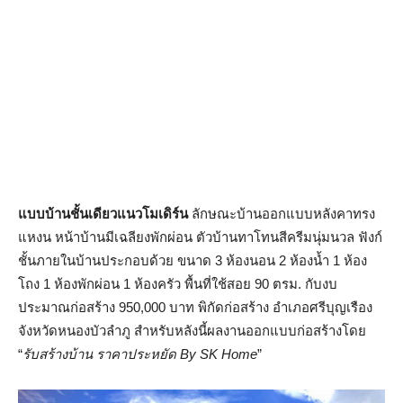
แบบบ้านชั้นเดียวแนวโมเดิร์น
ลักษณะบ้านออกแบบหลังคาทรง
แหงน หน้าบ้านมีเฉลียงพักผ่อน ตัวบ้านทาโทนสีครีมนุ่มนวล ฟังก์
ชั้นภายในบ้านประกอบด้วย ขนาด 3 ห้องนอน 2 ห้องน้ำ 1 ห้อง
โถง 1 ห้องพักผ่อน 1 ห้องครัว พื้นที่ใช้สอย 90 ตรม. กับงบ
ประมาณก่อสร้าง 950,000 บาท พิกัดก่อสร้าง อำเภอศรีบุญเรือง
จังหวัดหนองบัวลำภู สำหรับหลังนี้ผลงานออกแบบก่อสร้างโดย
“
รับสร้างบ้าน ราคาประหยัด By SK Home
”