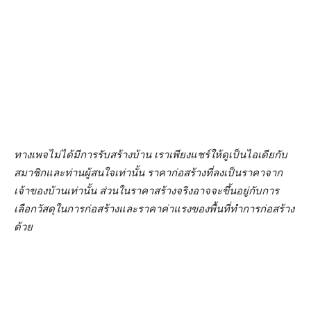
ทางเพจไม่ได้มีการรับสร้างบ้าน เราเพียงแชร์ให้ดูเป็นไอเดียกับ
สมาชิกและท่านผู้สนใจเท่านั้น ราคาก่อสร้างที่ลงเป็นราคาจาก
เจ้าของบ้านเท่านั้น ส่วนในราคาสร้างจริงอาจจะขึ้นอยู่กับการ
เลือกวัสดุในการก่อสร้างและราคาค่าแรงของพื้นที่ทำการก่อสร้าง
ด้วย