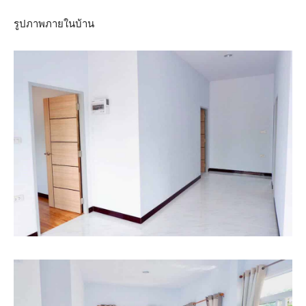
รูปภาพภายในบ้าน