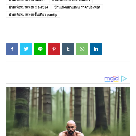
บ้านเพิงหมาแหงน มีระเบียง
บ้านเพิงหมาแหงน ราคาประหยัด
บ้านเพิงหมาแหงนชั้นเดียว pantip