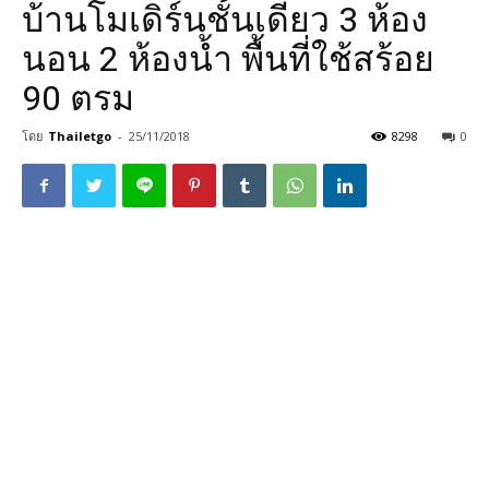
บ้านโมเดิร์นชั้นเดียว 3 ห้อง
นอน 2 ห้องน้ำ พื้นที่ใช้สร้อย
90 ตรม
โดย
Thailetgo
-
25/11/2018
8298
0