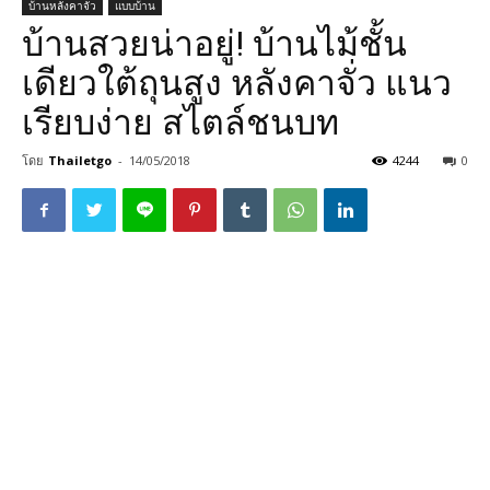
บ้านหลังคาจั่ว
แบบบ้าน
บ้านสวยน่าอยู่! บ้านไม้ชั้น
เดียวใต้ถุนสูง หลังคาจั่ว แนว
เรียบง่าย สไตล์ชนบท
โดย
Thailetgo
-
14/05/2018
4244
0