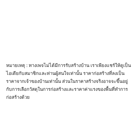
หมายเหตุ : ทางเพจไม่ได้มีการรับสร้างบ้าน เราเพียงแชร์ให้ดูเป็น
ไอเดียกับสมาชิกและท่านผู้สนใจเท่านั้น ราคาก่อสร้างที่ลงเป็น
ราคาจากเจ้าของบ้านเท่านั้น ส่วนในราคาสร้างจริงอาจจะขึ้นอยู่
กับการเลือกวัสดุในการก่อสร้างและราคาค่าแรงของพื้นที่ทำการ
ก่อสร้างด้วย