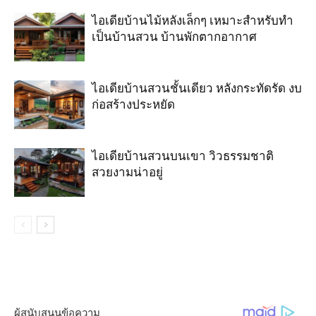
ไอเดียบ้านไม้หลังเล็กๆ เหมาะสำหรับทำ
เป็นบ้านสวน บ้านพักตากอากาศ
ไอเดียบ้านสวนชั้นเดียว หลังกระทัดรัด งบ
ก่อสร้างประหยัด
ไอเดียบ้านสวนบนเขา วิวธรรมชาติ
สวยงามน่าอยู่