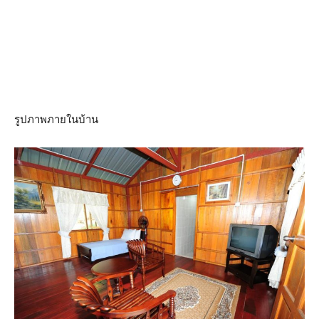
รูปภาพภายในบ้าน