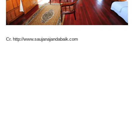
Cr. http://www.saujanajandabaik.com