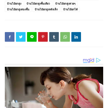
บ้านไม้ยกสูง
บ้านไม้ยกสูงชั้นเดียว
บ้านไม้ยกสูงสวยๆ
บ้านไม้ยกสูงสองชั้น
บ้านไม้ยกสูงหลังเล็ก
บ้านไม้ยกได้