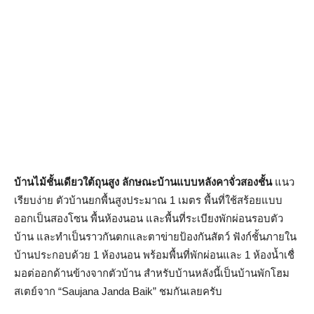
บ้านไม้ชั้นเดียวใต้ถุนสูง ลักษณะบ้านแบบหลังคาจั่วสองชั้น
แนว
เรียบง่าย ตัวบ้านยกพื้นสูงประมาณ 1 เมตร พื้นที่ใช้สร้อยแบบ
ออกเป็นสองโซน พื้นห้องนอน และพื้นที่ระเบียงพักผ่อนรอบตัว
บ้าน และทำเป็นราวกันตกและตาข่ายป้องกันสัตว์ ฟังก์ชั้นภายใน
บ้านประกอบด้วย 1 ห้องนอน พร้อมพื้นที่พักผ่อนและ 1 ห้องน้ำเชื่
มอต่ออกด้านข้างจากตัวบ้าน สำหรับบ้านหลังนี้เป็นบ้านพักโฮม
สเตย์จาก “Saujana Janda Baik” ชมกันเลยครับ