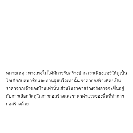
หมายเหตุ : ทางเพจไม่ได้มีการรับสร้างบ้าน เราเพียงแชร์ให้ดูเป็น
ไอเดียกับสมาชิกและท่านผู้สนใจเท่านั้น ราคาก่อสร้างที่ลงเป็น
ราคาจากเจ้าของบ้านเท่านั้น ส่วนในราคาสร้างจริงอาจจะขึ้นอยู่
กับการเลือกวัสดุในการก่อสร้างและราคาค่าแรงของพื้นที่ทำการ
ก่อสร้างด้วย