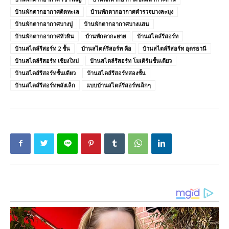
บ้านพักตากอากาศติดทะเล
บ้านพักตากอากาศตํารวจบางละมุง
บ้านพักตากอากาศบางปู
บ้านพักตากอากาศบางแสน
บ้านพักตากอากาศหัวหิน
บ้านพักตากะยาย
บ้านสไตล์รีสอร์ท
บ้านสไตล์รีสอร์ท 2 ชั้น
บ้านสไตล์รีสอร์ท คือ
บ้านสไตล์รีสอร์ท อุดรธานี
บ้านสไตล์รีสอร์ท เชียงใหม่
บ้านสไตล์รีสอร์ท โมเดิร์นชั้นเดียว
บ้านสไตล์รีสอร์ทชั้นเดียว
บ้านสไตล์รีสอร์ทสองชั้น
บ้านสไตล์รีสอร์ทหลังเล็ก
แบบบ้านสไตล์รีสอร์ทเล็กๆ