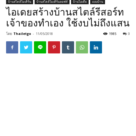
บ้านสไตล์โมเดิร์น
บ้านสไตล์โมเดิร์นลอฟท์
บ้านไอเดีย
แบบบ้าน
ไอเดยสร้างบ้านสไตล์รีสอร์ท
เจ้าของทำเอง ใช้งบไม่ถึงแสน
โดย
Thailetgo
-
11/05/2018
1985
0