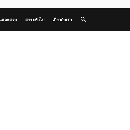
านและสวน
สาระทั่วไป
เกี่ยวกับเรา