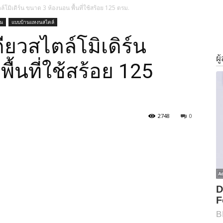
ตล์โมิเดิร์น ขนาด 3 ห้องนอน พื้นที่ใช้สร้อย 125 ตรม.
าน
แบบบ้านแหงนสไตล์
เดียวสไตล์โมิเดิร์น
้นที่ใช้สร้อย 125
2748
0