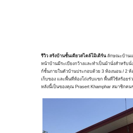
รีวิว สร้งบ้านชั้นเดียวสไตล์โมิเดิร์น
ลักษณะบ้านแบ
หน้าบ้านมีระเบียงกว้างและทำเป็นม้านั่งสำหรับนั่ง
ก์ชั้นภายในตัวบ้านประกอบด้วย 3 ห้องนอน / 2 ห้อง
เก็บของ และพื้นที่ห้องโถ่งรับแขก พื้นที่ใช้สร้
หลังนี้เป็นของคุณ Prasert Khamphar สมาชิกค