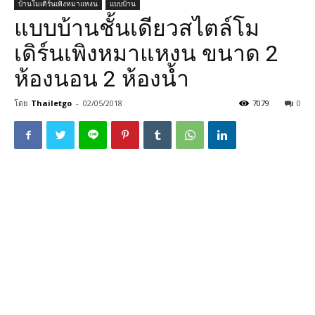
บ้านโมเดิร์นเพิงหมาแหงน
แบบบ้าน
แบบบ้านชั้นเดียวสไตล์โม
เดิร์นเพิงหมาแหงน ขนาด 2
ห้องนอน 2 ห้องน้ำ
โดย
Thailetgo
-
02/05/2018
7079
0