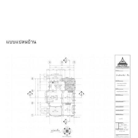
แบบแปลนบ้าน