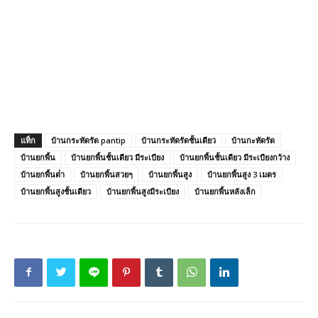
แท็ก
บ้านกระทัดรัด pantip
บ้านกระทัดรัดชั้นเดียว
บ้านกะทัดรัด
บ้านยกพื้น
บ้านยกพื้นชั้นเดียว มีระเบียง
บ้านยกพื้นชั้นเดียว มีระเบียงกว้าง
บ้านยกพื้นต่ํา
บ้านยกพื้นสวยๆ
บ้านยกพื้นสูง
บ้านยกพื้นสูง 3 เมตร
บ้านยกพื้นสูงชั้นเดียว
บ้านยกพื้นสูงมีระเบียง
บ้านยกพื้นหลังเล็ก