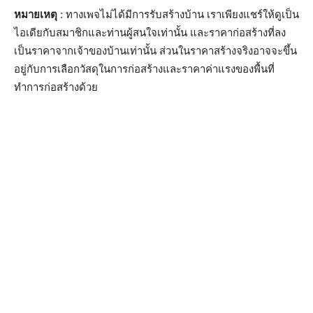
หมายเหตุ
: ทางเพจไม่ได้มีการรับสร้างบ้าน เราเพียงแชร์ให้ดูเป็น
ไอเดียกับสมาชิกและท่านผู้สนใจเท่านั้น และราคาก่อสร้างที่ลง
เป็นราคาจากเจ้าของบ้านเท่านั้น ส่วนในราคาสร้างจริงอาจจะขึ้น
อยู่กับการเลือกวัสดุในการก่อสร้างและราคาค่าแรงของพื้นที่
ทำการก่อสร้างด้วย