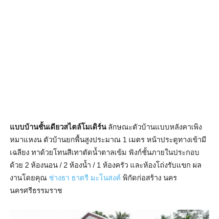
แบบบ้านชั้นเดียวสไตล์โมเดิร์น
ลักษณะตัวบ้านแบบหลังคาเพิง
หมาแหงน ตัวบ้านยกพื้นสูงประมาณ 1 เมตร หน้าประตูทางเข้ามี
เฉลียง ทาด้วยโทนสีเทาตัดน้ำตาลเข้ม ฟังก์ชั้นภายในประกอบ
ด้วย 2 ห้องนอน / 2 ห้องน้ำ / 1 ห้องครัว และห้องโถ่งรับแขก ผล
งานโดยคุณ
ช่างธา ธาตรี มะโนสงค์
พิกัดก่อสร้าง นคร
นครศรีธรรมราช