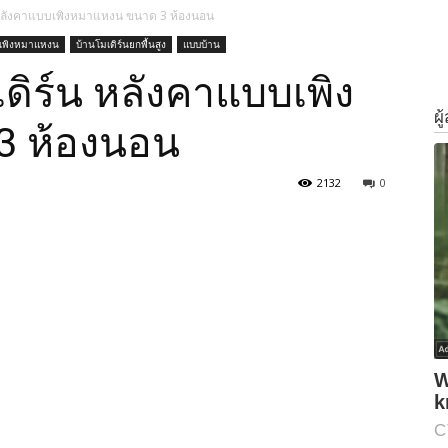
 หลังคาแบบเพิงหมาแหงน ขนาด 3 ห้องนอน
นเพิงหมาแหงน
บ้านโมเดิร์นยกพื้นสูง
แบบบ้าน
ดิร์น หลังคาแบบเพิง
3 ห้องนอน
2132
0