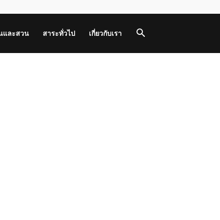
านและสวน
สาระทั่วไป
เกี่ยวกับเรา