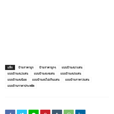
แท็ก
บ้านราคาถูก
บ้านราคาถูกๆ
แบบบ้านงบ1แสน
แบบบ้านงบ2แสน
แบบบ้านงบ4แสน
แบบบ้านงบ5แสน
แบบบ้านงบน้อย
แบบบ้านงบไม่เกินแสน
แบบบ้านราคา3แสน
แบบบ้านราคาประหยัด