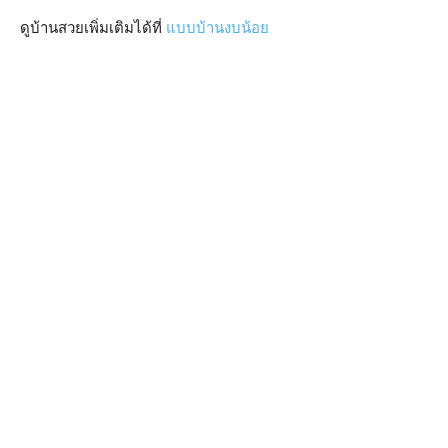
ดูบ้านสวยเพิ่มเติมได้ที่
แบบบ้านงบน้อย