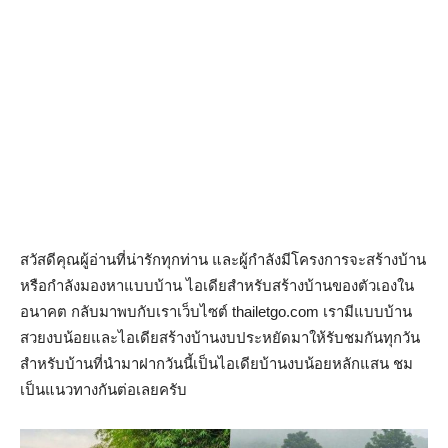
สวัสดีคุณผู้อ่านที่น่ารักทุกท่าน และผู้กำลังมีโครงการจะสร้างบ้าน
หรือกำลังมองหาแบบบ้าน ไอเดียสำหรับสร้างบ้านของตัวเองใน
อนาคต กลับมาพบกับเราเว็บไซต์ thailetgo.com เรามีแบบบ้าน
สวยงบน้อยและไอเดียสร้างบ้านงบประหยัดมาให้รับชมกันทุกวัน
สำหรับบ้านที่นำมาฝากวันนี้เป็นไอเดียบ้านงบน้อยหลักแสน ชม
เป็นแนวทางกันต่อเลยครับ