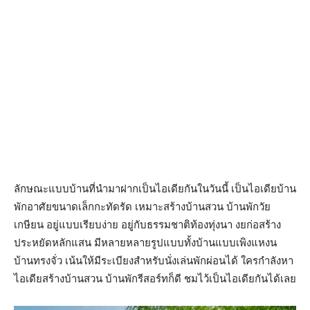
ลักษณะแบบบ้านที่นำมาฝากเป็นไอเดียกันในวันนี้ เป็นไอเดียบ้าน
พักอาศัยขนาดเล็กกะทัดรัด เหมาะสร้างบ้านสวน บ้านพักวัย
เกษียน อยู่แบบเรียบง่าย อยู่กับธรรมชาติท้องทุ่งนา งยก่อสร้าง
ประหยัดหลักแสน มีหลายหลายรูปแบบทั้งบ้านแบบเพิงแหงน
บ้านทรงจั่ว เน้นให้มีระเบียงสำหรับนั่งเล่นพักผ่อนได้ ใครกำลังหา
ไอเดียสร้างบ้านสวน บ้านพักรีสอร์ทก็ดี ชมไว้เป็นไอเดียกันได้เลย