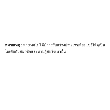
หมายเหตุ
: ทางเพจไม่ได้มีการรับสร้างบ้าน เราเพียงแชร์ให้ดูเป็น
ไอเดียกับสมาชิกและท่านผู้สนใจเท่านั้น