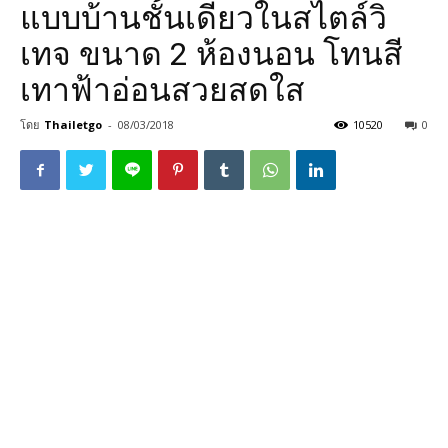
แบบบ้านชั้นเดียวในสไตล์วิ
เทจ ขนาด 2 ห้องนอน โทนสี
เทาฟ้าอ่อนสวยสดใส
โดย
Thailetgo
-
08/03/2018
10520
0