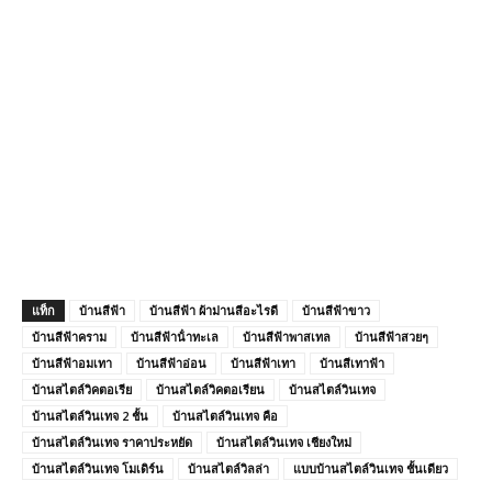
แท็ก
บ้านสีฟ้า
บ้านสีฟ้า ผ้าม่านสีอะไรดี
บ้านสีฟ้าขาว
บ้านสีฟ้าคราม
บ้านสีฟ้าน้ําทะเล
บ้านสีฟ้าพาสเทล
บ้านสีฟ้าสวยๆ
บ้านสีฟ้าอมเทา
บ้านสีฟ้าอ่อน
บ้านสีฟ้าเทา
บ้านสีเทาฟ้า
บ้านสไตล์วิคตอเรีย
บ้านสไตล์วิคตอเรียน
บ้านสไตล์วินเทจ
บ้านสไตล์วินเทจ 2 ชั้น
บ้านสไตล์วินเทจ คือ
บ้านสไตล์วินเทจ ราคาประหยัด
บ้านสไตล์วินเทจ เชียงใหม่
บ้านสไตล์วินเทจ โมเดิร์น
บ้านสไตล์วิลล่า
แบบบ้านสไตล์วินเทจ ชั้นเดียว