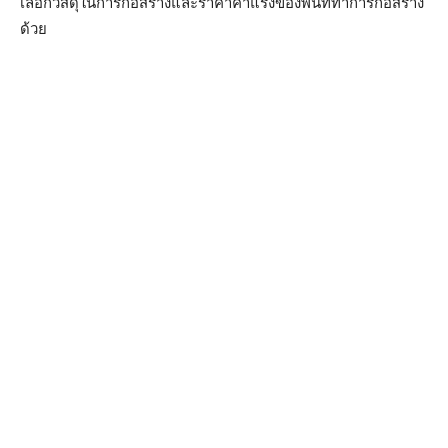
เลือกวัสดุในการก่อสร้างและราคาค่าแรงของพื้นที่ทำการก่อสร้าง
ด้วย