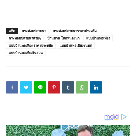
แท็ก
กระท่อมปลายนา
กระท่อมปลายนาราคาประหยัด
กระท่อมปลายนาสวยๆ
บ้านสวน โคกหนองนา
แบบบ้านพอเพียง
แบบบ้านพอเพียง ราคาประหยัด
แบบบ้านพอเพียงชนบท
แบบบ้านพอเพียงในสวน