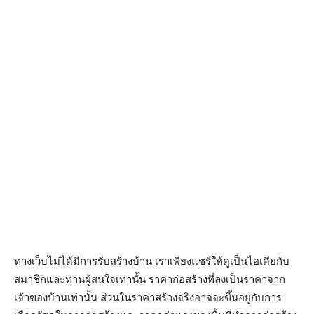
ทางเว็บไม่ได้มีการรับสร้างบ้าน เราเพียงแชร์ให้ดูเป็นไอเดียกับ
สมาชิกและท่านผู้สนใจเท่านั้น ราคาก่อสร้างที่ลงเป็นราคาจาก
เจ้าของบ้านเท่านั้น ส่วนในราคาสร้างจริงอาจจะขึ้นอยู่กับการ