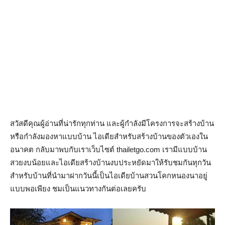
สวัสดีคุณผู้อ่านที่น่ารักทุกท่าน และผู้กำลังมีโครงการจะสร้างบ้าน
หรือกำลังมองหาแบบบ้าน ไอเดียสำหรับสร้างบ้านของตัวเองใน
อนาคต กลับมาพบกับเราเว็บไซต์ thailetgo.com เรามีแบบบ้าน
สวยงบน้อยและไอเดียสร้างบ้านงบประหยัดมาให้รับชมกันทุกวัน
สำหรับบ้านที่นำมาฝากวันนี้เป็นไอเดียบ้านสวนโคกหนองนาอยู่
แบบพอเพียง ชมเป็นแนวทางกันต่อเลยครับ