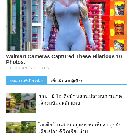
บทความที่เกี่ยวข้อง
เพิ่มเติมจากผู้เขียน
รวม 10 ไอเดียบ้านสวนปลายนา ขนาด
เล็กงบน้อยหลักแสน
ไอเดียบ้านสวน อยู่แบบพอเพียง ปลูกผัก
เลี้ยงปลา ชีวิตเรียบง่าย