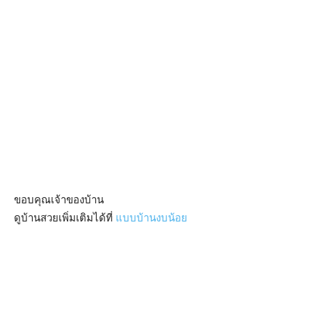
ขอบคุณเจ้าของบ้าน
ดูบ้านสวยเพิ่มเติมได้ที่
แบบบ้านงบน้อย