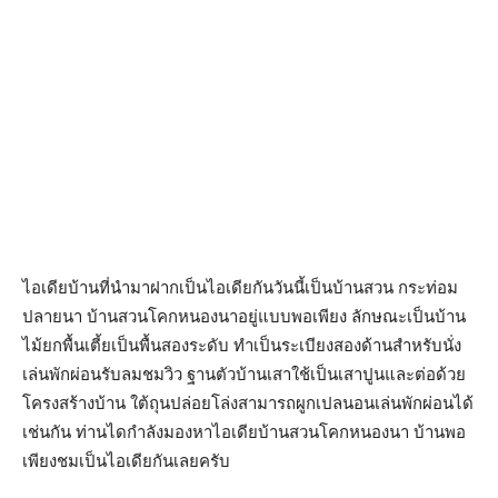
ไอเดียบ้านที่นำมาฝากเป็นไอเดียกันวันนี้เป็นบ้านสวน กระท่อม
ปลายนา บ้านสวนโคกหนองนาอยู่แบบพอเพียง ลักษณะเป็นบ้าน
ไม้ยกพื้นเตี้ยเป็นพื้นสองระดับ ทำเป็นระเบียงสองด้านสำหรับนั่ง
เล่นพักผ่อนรับลมชมวิว ฐานตัวบ้านเสาใช้เป็นเสาปูนและต่อด้วย
โครงสร้างบ้าน ใต้ถุนปล่อยโล่งสามารถผูกเปลนอนเล่นพักผ่อนได้
เช่นกัน ท่านไดกำลังมองหาไอเดียบ้านสวนโคกหนองนา บ้านพอ
เพียงชมเป็นไอเดียกันเลยครับ