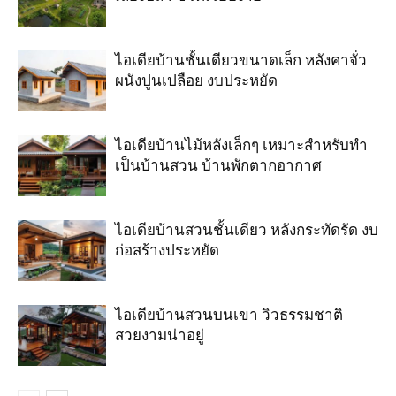
ไอเดียบ้านชั้นเดียวขนาดเล็ก หลังคาจั่ว
ผนังปูนเปลือย งบประหยัด
ไอเดียบ้านไม้หลังเล็กๆ เหมาะสำหรับทำ
เป็นบ้านสวน บ้านพักตากอากาศ
ไอเดียบ้านสวนชั้นเดียว หลังกระทัดรัด งบ
ก่อสร้างประหยัด
ไอเดียบ้านสวนบนเขา วิวธรรมชาติ
สวยงามน่าอยู่