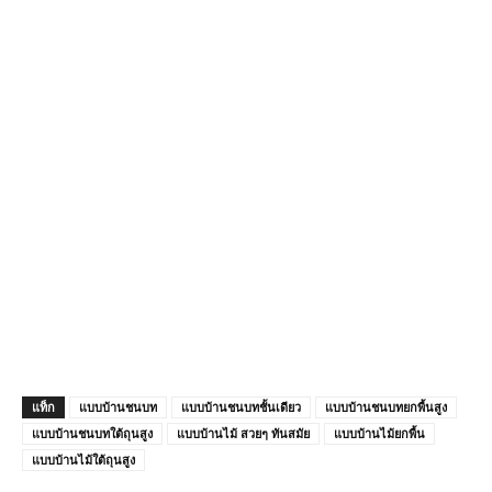
แท็ก
แบบบ้านชนบท
แบบบ้านชนบทชั้นเดียว
แบบบ้านชนบทยกพื้นสูง
แบบบ้านชนบทใต้ถุนสูง
แบบบ้านไม้ สวยๆ ทันสมัย
แบบบ้านไม้ยกพื้น
แบบบ้านไม้ใต้ถุนสูง