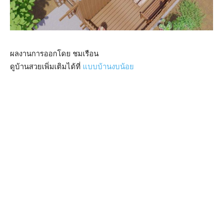
ผลงานการออกโดย ชมเรือน
ดูบ้านสวยเพิ่มเติมได้ที่
แบบบ้านงบน้อย