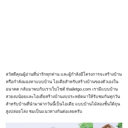
สวัสดีคุณผู้อ่านที่น่ารักทุกท่าน และผู้กำลังมีโครงการจะสร้างบ้าน
หรือกำลังมองหาแบบบ้าน ไอเดียสำหรับสร้างบ้านของตัวเองใน
อนาคต กลับมาพบกับเราเว็บไซต์ thailetgo.com เรามีแบบบ้าน
สวยงบน้อยและไอเดียสร้างบ้านงบประหยัดมาให้รับชมกันทุกวัน
สำหรับบ้านที่นำมาฝากวันนี้เป็นไอเดีย แบบบ้านไม้สองชั้นใต้ถุน
สูงปล่อยโล่ง ชมเป็นแนวทางกันต่อเลยครับ