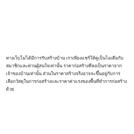
ทางเว็บไม่ได้มีการรับสร้างบ้าน เราเพียงแชร์ให้ดูเป็นไอเดียกับ
สมาชิกและท่านผู้สนใจเท่านั้น ราคาก่อสร้างที่ลงเป็นราคาจาก
เจ้าของบ้านเท่านั้น ส่วนในราคาสร้างจริงอาจจะขึ้นอยู่กับการ
เลือกวัสดุในการก่อสร้างและราคาค่าแรงของพื้นที่ทำการก่อสร้าง
ด้วย