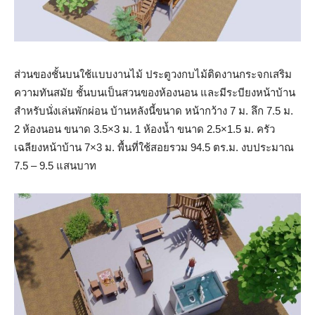
ส่วนของชั้นบนใช้แบบงานไม้ ประตูวงกบไม้ติดงานกระจกเสริม
ความทันสมัย ชั้นบนเป็นสวนของห้องนอน และมีระบียงหน้าบ้าน
สำหรับนั่งเล่นพักผ่อน บ้านหลังนี้ขนาด หน้ากว้าง 7 ม. ลึก 7.5 ม.
2 ห้องนอน ขนาด 3.5×3 ม. 1 ห้องน้ำ ขนาด 2.5×1.5 ม. ครัว
เฉลียงหน้าบ้าน 7×3 ม. พื้นที่ใช้สอยรวม 94.5 ตร.ม. งบประมาณ
7.5 – 9.5 แสนบาท