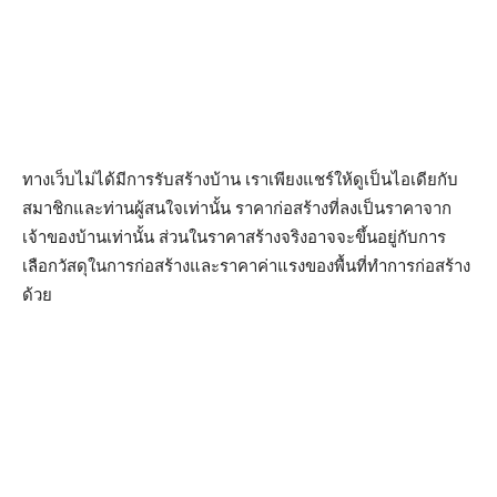
ทางเว็บไม่ได้มีการรับสร้างบ้าน เราเพียงแชร์ให้ดูเป็นไอเดียกับ
สมาชิกและท่านผู้สนใจเท่านั้น ราคาก่อสร้างที่ลงเป็นราคาจาก
เจ้าของบ้านเท่านั้น ส่วนในราคาสร้างจริงอาจจะขึ้นอยู่กับการ
เลือกวัสดุในการก่อสร้างและราคาค่าแรงของพื้นที่ทำการก่อสร้าง
ด้วย