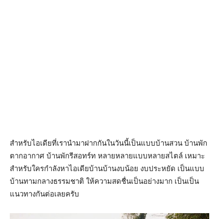
สำหรับไอเดียที่เรานำมาฝากกันในวันนี้เป็นแบบบ้านสวน บ้านพัก
ตากอากาศ บ้านพักรีสอทร์ท หลายหลายแบบหลายสไตล์ เหมาะ
สำหรับใครกำลังหาไอเดียบ้านบ้านงบน้อย งบประหยัด เป็นแบบ
บ้านทามกลางธรรมชาติ ให้ความสดชื่นเป็นอย่างมาก เป็นเป็น
แนวทางกันต่อเลยครับ