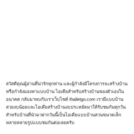
สวัสดีคุณผู้อ่านที่น่ารักทุกท่าน และผู้กำลังมีโครงการจะสร้างบ้าน
หรือกำลังมองหาแบบบ้าน ไอเดียสำหรับสร้างบ้านของตัวเองใน
อนาคต กลับมาพบกับเราเว็บไซต์ thailetgo.com เรามีแบบบ้าน
สวยงบน้อยและไอเดียสร้างบ้านงบประหยัดมาให้รับชมกันทุกวัน
สำหรับบ้านที่นำมาฝากวันนี้เป็นไอเดียแบบบ้านสวนขนาดเล็ก
หลายหลายรูปแบบชมกันต่อเลยครับ