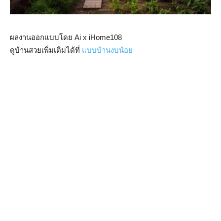
ผลงานออกแบบโดย Ai x iHome108
ดูบ้านสวยเพิ่มเติมได้ที่
แบบบ้านงบน้อย