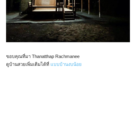
ขอบคุณที่มา Thanatthap Rachmanee
ดูบ้านสวยเพิ่มเติมได้ที่
แบบบ้านงบน้อย