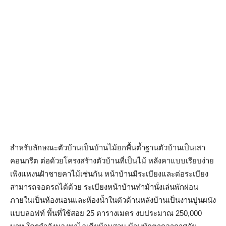
สำหรับลักษณะตัวบ้านเป็นบ้านไม้ยกพื้นต้ำฐานตัวบ้านเป็นเสา
คอนกรีต ต่อด้วยโครงสร้างตัวบ้านที่เป็นไม้ หลังคาแบบเรียบง่าย
เพิงแหงนฝ้าชายคาไม้เช่นกัน หน้าบ้านมีระเบียงและต่อระเบียง
สามารถจอดรถได้ด้วย ระเบียงหน้าบ้านทำม้านั่งเล่นพักผ่อน
ภายในเป็นห้องนอนและห้องน้ำในตัวด้านหลังบ้านเป็นงานปูนผนัง
แบบลอฟท์ พื้นที่ใช้สอย 25 ตารางเมตร งบประมาณ 250,000