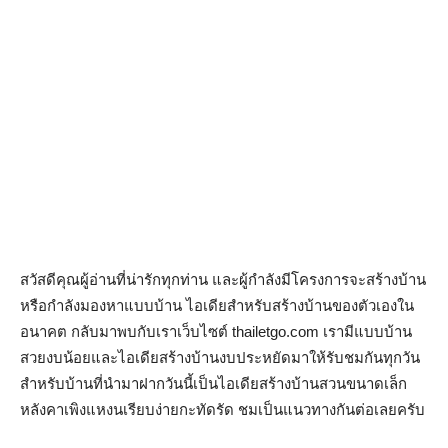
สวัสดีคุณผู้อ่านที่น่ารักทุกท่าน และผู้กำลังมีโครงการจะสร้างบ้าน
หรือกำลังมองหาแบบบ้าน ไอเดียสำหรับสร้างบ้านของตัวเองใน
อนาคต กลับมาพบกับเราเว็บไซต์ thailetgo.com เรามีแบบบ้าน
สวยงบน้อยและไอเดียสร้างบ้านงบประหยัดมาให้รับชมกันทุกวัน
สำหรับบ้านที่นำมาฝากวันนี้เป็นไอเดียสร้างบ้านสวนขนาดเล็ก
หลังคาเพิงแหงนเรียบง่ายกะทัดรัด ชมเป็นแนวทางกันต่อเลยครับ