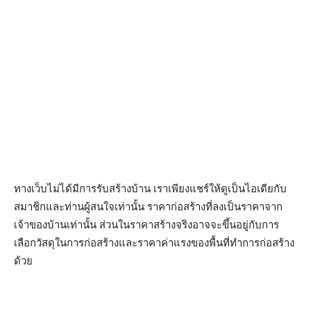
ทางเว็บไม่ได้มีการรับสร้างบ้าน เราเพียงแชร์ให้ดูเป็นไอเดียกับ
สมาชิกและท่านผู้สนใจเท่านั้น ราคาก่อสร้างที่ลงเป็นราคาจาก
เจ้าของบ้านเท่านั้น ส่วนในราคาสร้างจริงอาจจะขึ้นอยู่กับการ
เลือกวัสดุในการก่อสร้างและราคาค่าแรงของพื้นที่ทำการก่อสร้าง
ด้วย