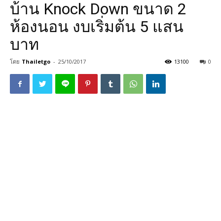
บ้าน Knock Down ขนาด 2
ห้องนอน งบเริ่มต้น 5 แสน
บาท
โดย
Thailetgo
-
25/10/2017
13100
0