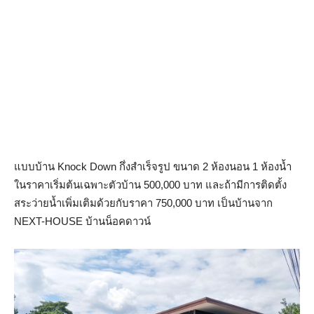
แบบบ้าน Knock Down กึ่งสำเร็จรูป ขนาด 2 ห้องนอน 1 ห้องน้ำ
ในราคาเริ่มต้นเฉพาะตัวบ้าน 500,000 บาท และถ้ามีการติดตั้ง
สระว่ายน้ำเพิ่มเติมด้วยกับราคา 750,000 บาท เป็นบ้านจาก
NEXT-HOUSE บ้านน็อคดาวน์