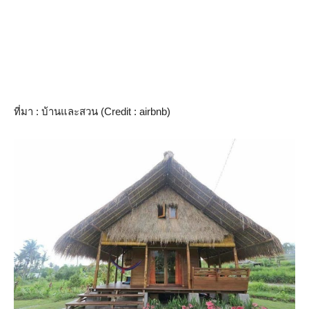
ที่มา : บ้านและสวน (Credit : airbnb)