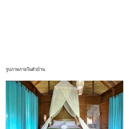
รูปภาพภายในตัวบ้าน