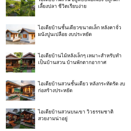
เลี้ยงปลา ชีวิตเรียบง่าย
ไอเดียบ้านชั้นเดียวขนาดเล็ก หลังคาจั่ว
ผนังปูนเปลือย งบประหยัด
ไอเดียบ้านไม้หลังเล็กๆ เหมาะสำหรับทำ
เป็นบ้านสวน บ้านพักตากอากาศ
ไอเดียบ้านสวนชั้นเดียว หลังกระทัดรัด งบ
ก่อสร้างประหยัด
ไอเดียบ้านสวนบนเขา วิวธรรมชาติ
สวยงามน่าอยู่