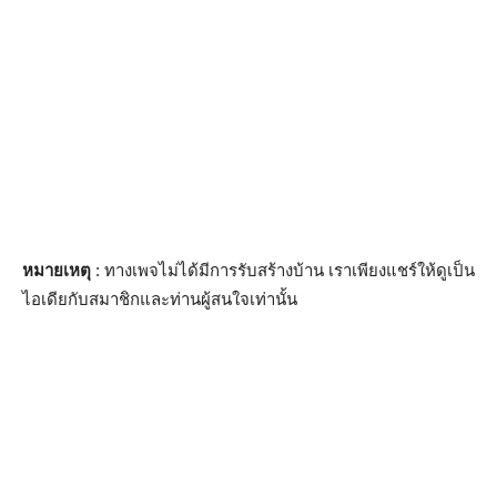
หมายเหตุ
: ทางเพจไม่ได้มีการรับสร้างบ้าน เราเพียงแชร์ให้ดูเป็น
ไอเดียกับสมาชิกและท่านผู้สนใจเท่านั้น