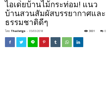
ไอเด่ียบ้านไม้กระท่อม! แนว
บ้านสวนสัมผัสบรรยากาศและ
ธรรมชาติดีๆ
โดย
Thailetgo
-
05/03/2018
3001
0