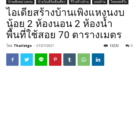
บ้านเพิงหมาแหงน
บ้านโมเดิร์นชั้นเดียว
รีวิวสร้างบ้าน
แบบบ้าน
ไทยเลทส์โก
ไอเดียสร้างบ้านเพิงแหงนงบ
น้อย 2 ห้องนอน 2 ห้องน้ำ
พื้นที่ใช้สอย 70 ตารางเมตร
โดย
Thailetgo
-
01/07/2021
13232
0