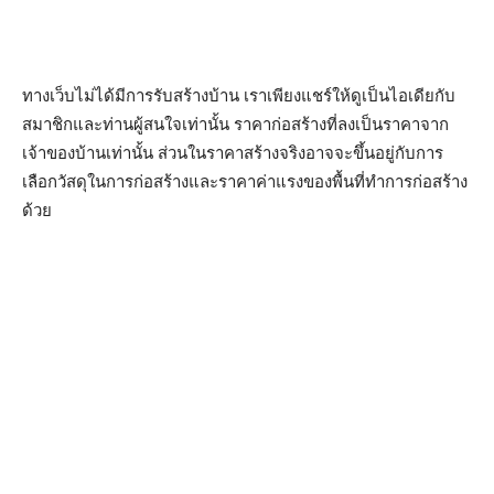
ทางเว็บไม่ได้มีการรับสร้างบ้าน เราเพียงแชร์ให้ดูเป็นไอเดียกับ
สมาชิกและท่านผู้สนใจเท่านั้น ราคาก่อสร้างที่ลงเป็นราคาจาก
เจ้าของบ้านเท่านั้น ส่วนในราคาสร้างจริงอาจจะขึ้นอยู่กับการ
เลือกวัสดุในการก่อสร้างและราคาค่าแรงของพื้นที่ทำการก่อสร้าง
ด้วย