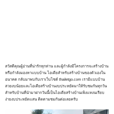
สวัสดีคุณผู้อ่านที่น่ารักทุกท่าน และผู้กำลังมีโครงการจะสร้างบ้าน
หรือกำลังมองหาแบบบ้าน ไอเดียสำหรับสร้างบ้านของตัวเองใน
อนาคต กลับมาพบกับเราเว็บไซต์ thailetgo.com เรามีแบบบ้าน
สวยงบน้อยและไอเดียสร้างบ้านงบประหยัดมาให้รับชมกันทุกวัน
สำหรับบ้านที่นำมาฝากวันนี้เป็นไอเดียสร้างบ้านเพิงแหงนเรียบ
ง่ายงบประหยัดแสน ติดตามชมกันต่อเลยครับ