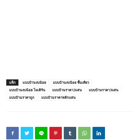
แท็ก
แบบบ้านงบน้อย
แบบบ้านงบน้อย ชั้นเดียว
แบบบ้านงบน้อย โมเดิร์น
แบบบ้านราคา2แสน
แบบบ้านราคา3แสน
แบบบ้านราคาถูก
แบบบ้านราคาหลักแสน