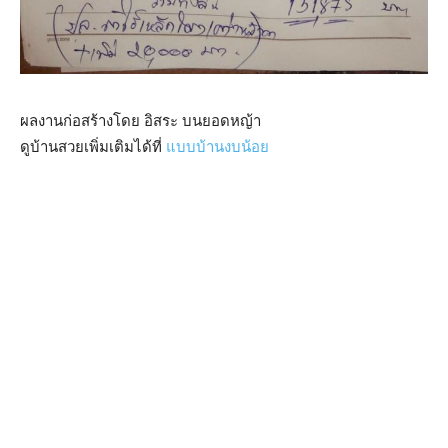
ผลงานก่อสร้างโดย อิสระ บนยอดหญ้า
ดูบ้านสวยเพิ่มเติมได้ที่
แบบบ้านงบน้อย