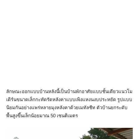
ลักษณะออกแบบบ้านหลังนี้เป็นบ้านพักอาศัยแบบชั้นเดียวแนวโม
เดิร์นขนาดเล็กกะทัดรัดหลังคาแบบเพิงแหงนงบประหยัด รูปแบบ
นิยมกันอย่างแพร่หลายมุงหลังคาด้วยเมทัลชีท ตัวบ้านยกระดับ
พื้นสูงขึ้นเล็กน้อยมาณ 50 เซนติเมตร