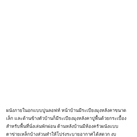
ผนังภายในอกแบบปูนลอฟท์ หน้าบ้านมีระเบียงมุงหลังคาขนาด
เล็ก และด้านข้างตัวบ้านก็มีระเบียงมุงหลังคาปูพื้นด้วยกระเบื้อง
สำหรับพื้นที่นั่งเล่นพักผ่อน ด้านหลังบ้านมีห้องครัวผนังแบบ
ตาข่ายเหล็กบ้างส่วนทำให้โปร่งระบายอากาศได้สดวก งบ