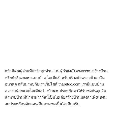
สวัสดีคุณผู้อ่านที่น่ารักทุกท่าน และผู้กำลังมีโครงการจะสร้างบ้าน
หรือกำลังมองหาแบบบ้าน ไอเดียสำหรับสร้างบ้านของตัวเองใน
อนาคต กลับมาพบกับเราเว็บไซต์ thailetgo.com เรามีแบบบ้าน
สวยงบน้อยและไอเดียสร้างบ้านงบประหยัดมาให้รับชมกันทุกวัน
สำหรับบ้านที่นำมาฝากวันนี้เป็นไอเดียสร้างบ้านหลังคาเพิงแหงน
งบประหยัดหลักแสน ติดตามชมเป็นไอเดียครับ