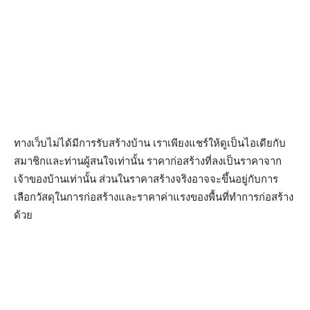
ทางเว็บไม่ได้มีการรับสร้างบ้าน เราเพียงแชร์ให้ดูเป็นไอเดียกับ
สมาชิกและท่านผู้สนใจเท่านั้น ราคาก่อสร้างที่ลงเป็นราคาจาก
เจ้าของบ้านเท่านั้น ส่วนในราคาสร้างจริงอาจจะขึ้นอยู่กับการ
เลือกวัสดุในการก่อสร้างและราคาค่าแรงของพื้นที่ทำการก่อสร้าง
ด้วย