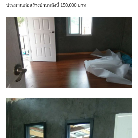
ประมาณก่อสร้างบ้านหลังนี้ 150,000 บาท