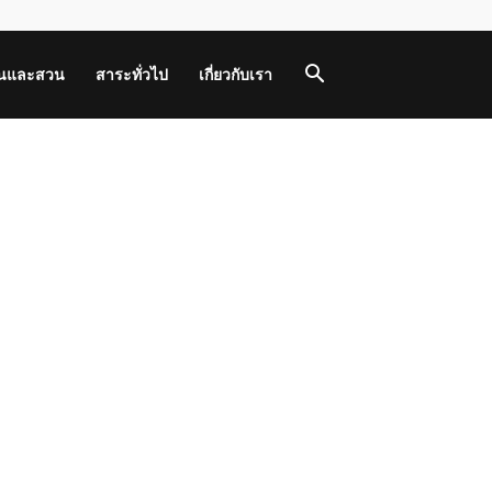
านและสวน
สาระทั่วไป
เกี่ยวกับเรา