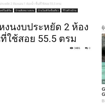
ระหยัด 2 ห้องนอน 1 ห้องน้ำ พื้นที่ใช้สอย 55.5 ตรม
ตล์โมเดิร์น
บ้านเพิงหมาแหงน
บ้านโมเดิร์นชั้นเดียว
รีวิวสร้างบ้าน
แหงนงบประหยัด 2 ห้อง
นที่ใช้สอย 55.5 ตรม
3486
0