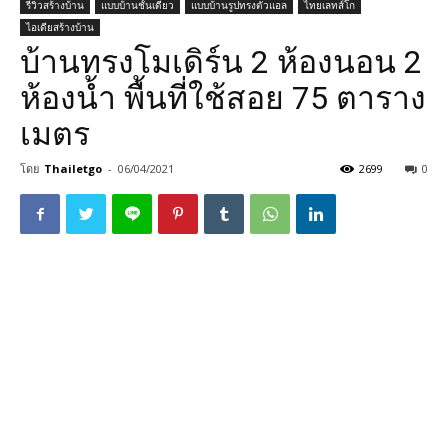
รีวิวสร้างบ้าน
แบบบ้านชั้นเดียว
แบบบ้านรูปทรงตัวแอล
ไทยเลทส์โก
ไอเดียสร้างบ้าน
บ้านทรงโมเดิร์น 2 ห้องนอน 2
ห้องน้ำ พื้นที่ใช้สอย 75 ตาราง
เมตร
โดย
Thailetgo
-
06/04/2021
2699
0