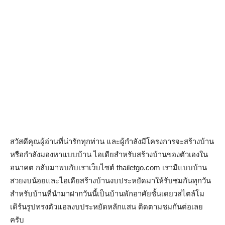
สวัสดีคุณผู้อ่านที่น่ารักทุกท่าน และผู้กำลังมีโครงการจะสร้างบ้าน
หรือกำลังมองหาแบบบ้าน ไอเดียสำหรับสร้างบ้านของตัวเองใน
อนาคต กลับมาพบกับเราเว็บไซต์ thailetgo.com เรามีแบบบ้าน
สวยงบน้อยและไอเดียสร้างบ้านงบประหยัดมาให้รับชมกันทุกวัน
สำหรับบ้านที่นำมาฝากวันนี้เป็นบ้านพักอาศัยชั้นเดยวสไตล์โม
เดิร์นรูปทรงตัวแอลงบประหยัดหลักแสน ติดตามชมกันต่อเลย
ครับ