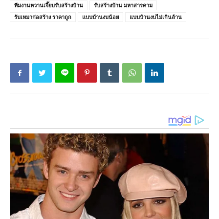
ทีมงานหวานเจี๊ยบรับสร้างบ้าน
รับสร้างบ้าน มหาสารคาม
รับเหมาก่อสร้าง ราคาถูก
แบบบ้านงบน้อย
แบบบ้านงบไม่เกินล้าน