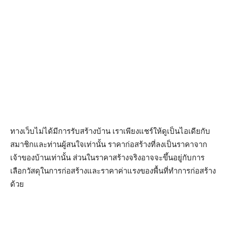
ทางเว็บไม่ได้มีการรับสร้างบ้าน เราเพียงแชร์ให้ดูเป็นไอเดียกับ
สมาชิกและท่านผู้สนใจเท่านั้น ราคาก่อสร้างที่ลงเป็นราคาจาก
เจ้าของบ้านเท่านั้น ส่วนในราคาสร้างจริงอาจจะขึ้นอยู่กับการ
เลือกวัสดุในการก่อสร้างและราคาค่าแรงของพื้นที่ทำการก่อสร้าง
ด้วย