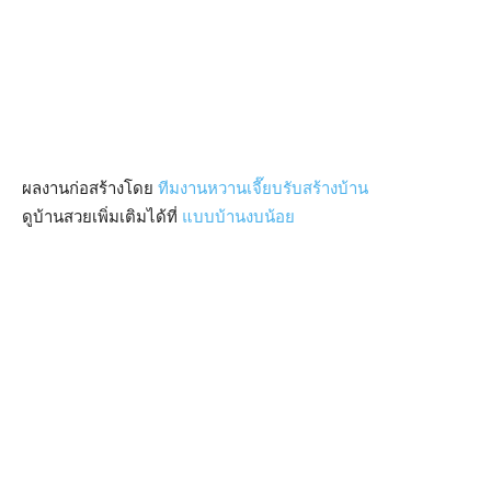
ผลงานก่อสร้างโดย
ทีมงานหวานเจี๊ยบรับสร้างบ้าน
ดูบ้านสวยเพิ่มเติมได้ที่
แบบบ้านงบน้อย