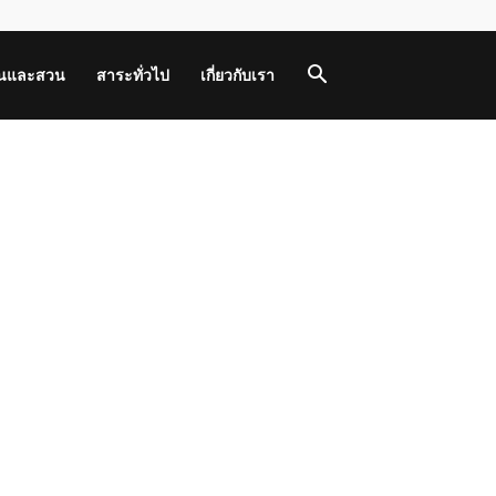
านและสวน
สาระทั่วไป
เกี่ยวกับเรา