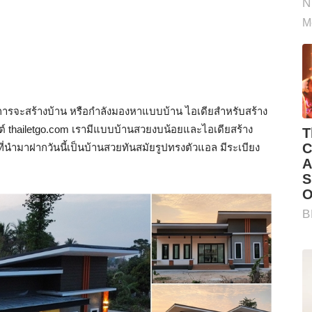
โครงการจะสร้างบ้าน หรือกำลังมองหาแบบบ้าน ไอเดียสำหรับสร้าง
์ thailetgo.com เรามีแบบบ้านสวยงบน้อยและไอเดียสร้าง
ี่นำมาฝากวันนี้เป็นบ้านสวยทันสมัยรูปทรงตัวแอล มีระเบียง