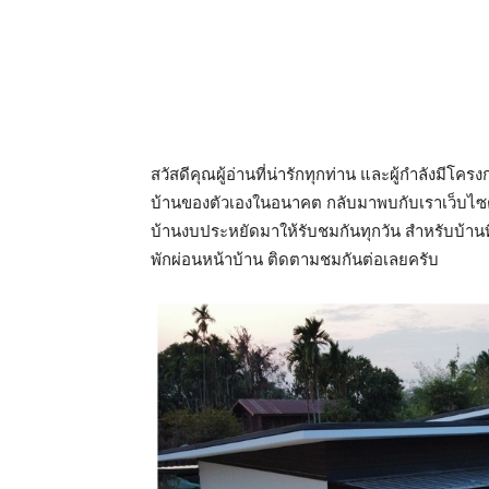
สวัสดีคุณผู้อ่านที่น่ารักทุกท่าน และผู้กำลังมี
บ้านของตัวเองในอนาคต กลับมาพบกับเราเว็บไซต
บ้านงบประหยัดมาให้รับชมกันทุกวัน สำหรับบ้านท
พักผ่อนหน้าบ้าน ติดตามชมกันต่อเลยครับ