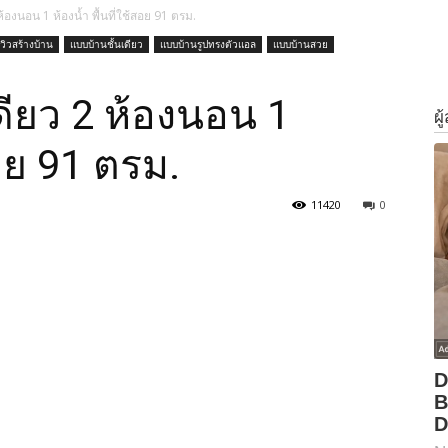
ห้องนอน 1 ห้องน้ำ พื้นที่ใช้สอย 91 ตรม.
ีวิวสร้างบ้าน
แบบบ้านชั้นเดียว
แบบบ้านรูปทรงตัวแอล
แบบบ้านสวย
ดียว 2 ห้องนอน 1
สอย 91 ตรม.
11420
0