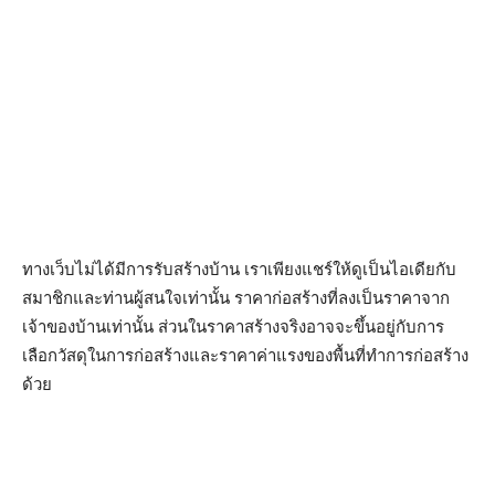
ทางเว็บไม่ได้มีการรับสร้างบ้าน เราเพียงแชร์ให้ดูเป็นไอเดียกับ
สมาชิกและท่านผู้สนใจเท่านั้น ราคาก่อสร้างที่ลงเป็นราคาจาก
เจ้าของบ้านเท่านั้น ส่วนในราคาสร้างจริงอาจจะขึ้นอยู่กับการ
เลือกวัสดุในการก่อสร้างและราคาค่าแรงของพื้นที่ทำการก่อสร้าง
ด้วย