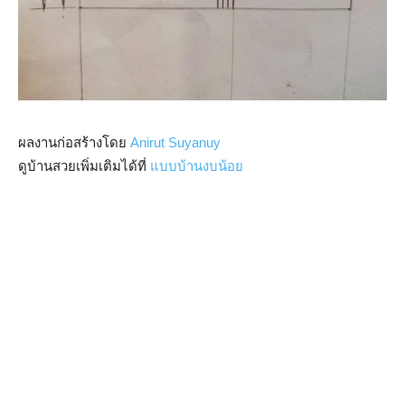
ผลงานก่อสร้างโดย
Anirut Suyanuy
ดูบ้านสวยเพิ่มเติมได้ที่
แบบบ้านงบน้อย