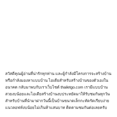
สวัสดีคุณผู้อ่านที่น่ารักทุกท่าน และผู้กำลังมีโครงการจะสร้างบ้าน
หรือกำลังมองหาแบบบ้าน ไอเดียสำหรับสร้างบ้านของตัวเองใน
อนาคต กลับมาพบกับเราเว็บไซต์ thailetgo.com เรามีแบบบ้าน
สวยงบน้อยและไอเดียสร้างบ้านงบประหยัดมาให้รับชมกันทุกวัน
สำหรับบ้านที่นำมาฝากวันนี้เป็นบ้านขนาดเล็กกะทัดรัดเรียบง่าย
แนวลอฟท์งบน้อยไม่เกินห้าแสนบาท ติดตามชมกันต่อเลยครับ