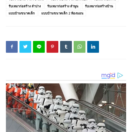
รับเหมาก่อสร้าง ลําปาง
รับเหมาก่อสร้าง ลําพูน
รับเหมาก่อสร้างบ้าน
แบบบ้านขนาดเล็ก
แบบบ้านขนาดเล็ก 2 ห้องนอน