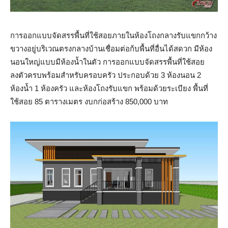
การออกแบบจัดสรรพื้นที่ใช้สอยภายในห้องโถงกลางรับแขกกว้าง
ขวางอยู่บริเวณตรงกลางบ้านเชื่อมต่อก้บพื้นที่อื่นได้สดวก มีห้อง
นอนใหญ่แบบมีห้องน้ำในตัว การออกแบบจัดสรรพื้นที่ใช้สอย
ลงตัวครบพร้อมสำหรับครอบครัว ประกอบด้วย 3 ห้องนอน 2
ห้องน้ำ 1 ห้องครัว และห้องโถงรับแขก พร้อมด้วยระเบียง พื้นที่
ใช้สอย 85 ตารางเมตร งบกก่อสร้าง 850,000 บาท