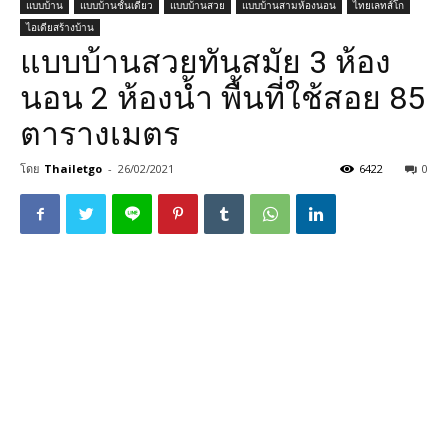
แบบบ้าน
แบบบ้านชั้นเดียว
แบบบ้านสวย
แบบบ้านสามห้องนอน
ไทยเลทส์โก
ไอเดียสร้างบ้าน
แบบบ้านสวยทันสมัย 3 ห้อง
นอน 2 ห้องน้ำ พื้นที่ใช้สอย 85
ตารางเมตร
โดย
Thailetgo
-
26/02/2021
6422
0