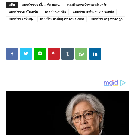
แท็ก
แบบบ้านทรงจั่ว 3 ห้องนอน
แบบบ้านทรงจั่วราคาประหยัด
แบบบ้านทรงโมเดิร์น
แบบบ้านยกพื้น
แบบบ้านยกพื้น ราคาประหยัด
แบบบ้านยกพื้นสูง
แบบบ้านยกพื้นสูงราคาประหยัด
แบบบ้านยกสูงราคาถูก