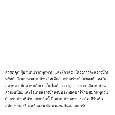
สวัสดีคุณผู้อ่านที่น่ารักทุกท่าน และผู้กำลังมีโครงการจะสร้างบ้าน
หรือกำลังมองหาแบบบ้าน ไอเดียสำหรับสร้างบ้านของตัวเองใน
อนาคต กลับมาพบกับเราเว็บไซต์ thailetgo.com เรามีแบบบ้าน
สวยงบน้อยและไอเดียสร้างบ้านงบประหยัดมาให้รับชมกันทุกวัน
สำหรับบ้านที่นำมาฝากวันนี้เป็นแบบบ้านสวยแนวโมเดิร์นทัน
สมัย งบก่อสร้างหลักแสน ติดตามชมกันต่อเลยครับ