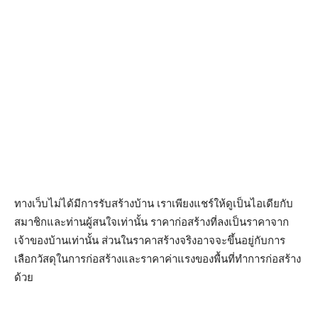
ทางเว็บไม่ได้มีการรับสร้างบ้าน เราเพียงแชร์ให้ดูเป็นไอเดียกับ
สมาชิกและท่านผู้สนใจเท่านั้น ราคาก่อสร้างที่ลงเป็นราคาจาก
เจ้าของบ้านเท่านั้น ส่วนในราคาสร้างจริงอาจจะขึ้นอยู่กับการ
เลือกวัสดุในการก่อสร้างและราคาค่าแรงของพื้นที่ทำการก่อสร้าง
ด้วย