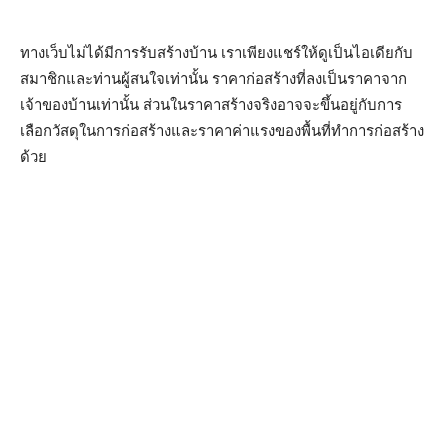
ทางเว็บไม่ได้มีการรับสร้างบ้าน เราเพียงแชร์ให้ดูเป็นไอเดียกับ
สมาชิกและท่านผู้สนใจเท่านั้น ราคาก่อสร้างที่ลงเป็นราคาจาก
เจ้าของบ้านเท่านั้น ส่วนในราคาสร้างจริงอาจจะขึ้นอยู่กับการ
เลือกวัสดุในการก่อสร้างและราคาค่าแรงของพื้นที่ทำการก่อสร้าง
ด้วย