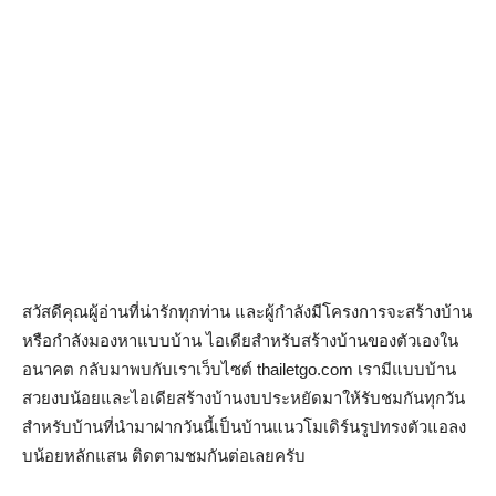
สวัสดีคุณผู้อ่านที่น่ารักทุกท่าน และผู้กำลังมีโครงการจะสร้างบ้าน
หรือกำลังมองหาแบบบ้าน ไอเดียสำหรับสร้างบ้านของตัวเองใน
อนาคต กลับมาพบกับเราเว็บไซต์ thailetgo.com เรามีแบบบ้าน
สวยงบน้อยและไอเดียสร้างบ้านงบประหยัดมาให้รับชมกันทุกวัน
สำหรับบ้านที่นำมาฝากวันนี้เป็นบ้านแนวโมเดิร์นรูปทรงตัวแอลง
บน้อยหลักแสน ติดตามชมกันต่อเลยครับ