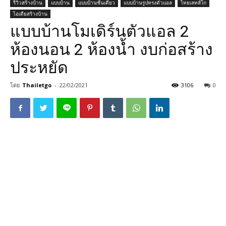
รีวิวสร้างบ้าน
แบบบ้าน
แบบบ้านชั้นเดียว
แบบบ้านรูปทรงตัวแอล
ไทยเลทส์โก
ไอเดียสร้างบ้าน
แบบบ้านโมเดิร์นตัวแอล 2
ห้องนอน 2 ห้องน้ำ งบก่อสร้าง
ประหยัด
โดย
Thailetgo
-
22/02/2021
3106
0