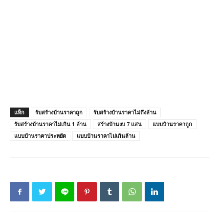
แท็ก
รับสร้างบ้านราคาถูก
รับสร้างบ้านราคาไม่ถึงล้าน
รับสร้างบ้านราคาไม่เกิน 1 ล้าน
สร้างบ้านงบ 7 แสน
แบบบ้านราคาถูก
แบบบ้านราคาประหยัด
แบบบ้านราคาไม่เกินล้าน