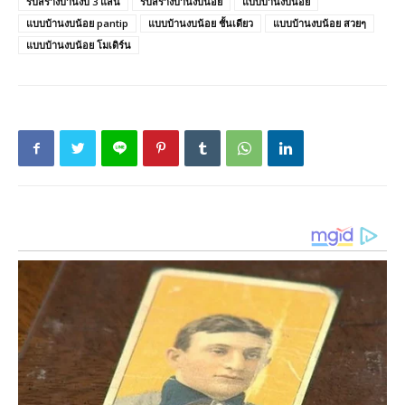
รับสร้างบ้านงบ 3 แสน
รับสร้างบ้านงบน้อย
แบบบ้านงบน้อย
แบบบ้านงบน้อย pantip
แบบบ้านงบน้อย ชั้นเดียว
แบบบ้านงบน้อย สวยๆ
แบบบ้านงบน้อย โมเดิร์น