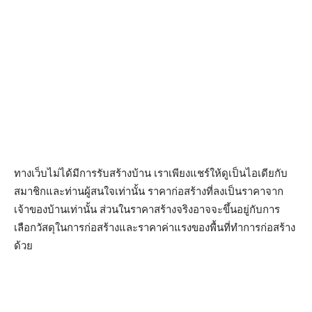
ทางเว็บไม่ได้มีการรับสร้างบ้าน เราเพียงแชร์ให้ดูเป็นไอเดียกับ
สมาชิกและท่านผู้สนใจเท่านั้น ราคาก่อสร้างที่ลงเป็นราคาจาก
เจ้าของบ้านเท่านั้น ส่วนในราคาสร้างจริงอาจจะขึ้นอยู่กับการ
เลือกวัสดุในการก่อสร้างและราคาค่าแรงของพื้นที่ทำการก่อสร้าง
ด้วย