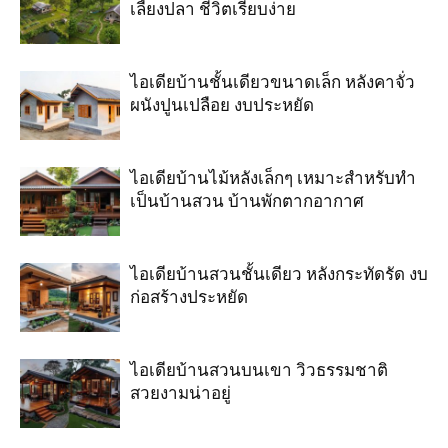
เลี้ยงปลา ชีวิตเรียบง่าย
ไอเดียบ้านชั้นเดียวขนาดเล็ก หลังคาจั่ว
ผนังปูนเปลือย งบประหยัด
ไอเดียบ้านไม้หลังเล็กๆ เหมาะสำหรับทำ
เป็นบ้านสวน บ้านพักตากอากาศ
ไอเดียบ้านสวนชั้นเดียว หลังกระทัดรัด งบ
ก่อสร้างประหยัด
ไอเดียบ้านสวนบนเขา วิวธรรมชาติ
สวยงามน่าอยู่