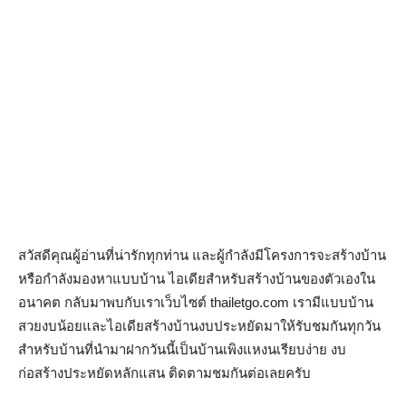
สวัสดีคุณผู้อ่านที่น่ารักทุกท่าน และผู้กำลังมีโครงการจะสร้างบ้าน
หรือกำลังมองหาแบบบ้าน ไอเดียสำหรับสร้างบ้านของตัวเองใน
อนาคต กลับมาพบกับเราเว็บไซต์ thailetgo.com เรามีแบบบ้าน
สวยงบน้อยและไอเดียสร้างบ้านงบประหยัดมาให้รับชมกันทุกวัน
สำหรับบ้านที่นำมาฝากวันนี้เป็นบ้านเพิงแหงนเรียบง่าย งบ
ก่อสร้างประหยัดหลักแสน ติดตามชมกันต่อเลยครับ