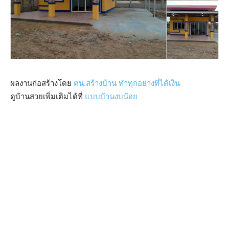
ผลงานก่อสร้างโดย
ฅน.สร้างบ้าน ทำทุกอย่างที่ได้เงิน
ดูบ้านสวยเพิ่มเติมได้ที่
แบบบ้านงบน้อย