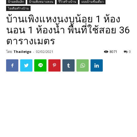
บ้านหลังเล็ก
บ้านเพิงหมาแหงน
รีวิวสร้างบ้าน
แบบบ้านชั้นเดียว
ไอเดียสร้างบ้าน
บ้านเพิงแหงนงบน้อย 1 ห้อง
นอน 1 ห้องน้ำ พื้นที่ใช้สอย 36
ตารางเมตร
โดย
Thailetgo
-
02/02/2021
8071
0