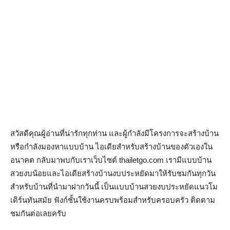
สวัสดีคุณผู้อ่านที่น่ารักทุกท่าน และผู้กำลังมีโครงการจะสร้างบ้าน
หรือกำลังมองหาแบบบ้าน ไอเดียสำหรับสร้างบ้านของตัวเองใน
อนาคต กลับมาพบกับเราเว็บไซต์ thailetgo.com เรามีแบบบ้าน
สวยงบน้อยและไอเดียสร้างบ้านงบประหยัดมาให้รับชมกันทุกวัน
สำหรับบ้านที่นำมาฝากวันนี้ เป็นแบบบ้านสวยงบประหยัดแนวโม
เดิร์นทันสมัย ฟังก์ชั้นใช้งานครบพร้อมสำหรับครอบครัว ติดตาม
ชมกันต่อเลยครับ