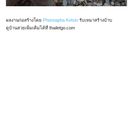
ผลงานก่อสร้างโดย
Phonnapha Ketsin
รับเหมาสร้างบ้าบ
ดูบ้านสวยเพิ่มเติมได้ที่ thailetgo.com