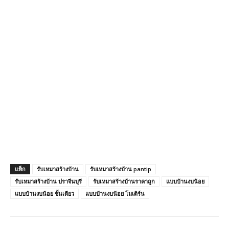
แท็ก
รับเหมาสร้างบ้าน
รับเหมาสร้างบ้าน pantip
รับเหมาสร้างบ้าน ปราจีนบุรี
รับเหมาสร้างบ้านราคาถูก
แบบบ้านงบน้อย
แบบบ้านงบน้อย ชั้นเดียว
แบบบ้านงบน้อย โมเดิร์น