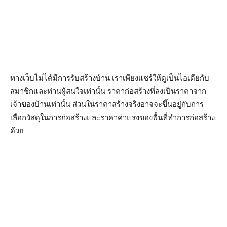
ทางเว็บไม่ได้มีการรับสร้างบ้าน เราเพียงแชร์ให้ดูเป็นไอเดียกับ
สมาชิกและท่านผู้สนใจเท่านั้น ราคาก่อสร้างที่ลงเป็นราคาจาก
เจ้าของบ้านเท่านั้น ส่วนในราคาสร้างจริงอาจจะขึ้นอยู่กับการ
เลือกวัสดุในการก่อสร้างและราคาค่าแรงของพื้นที่ทำการก่อสร้าง
ด้วย