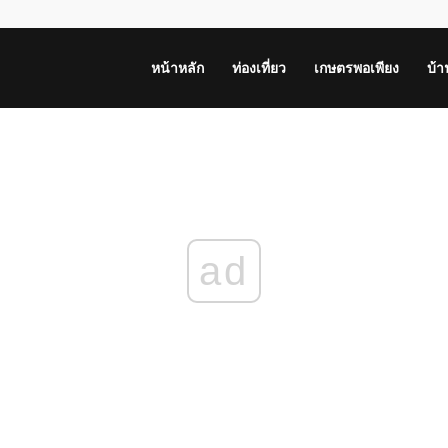
หน้าหลัก
ท่องเที่ยว
เกษตรพอเพียง
บ้
ad