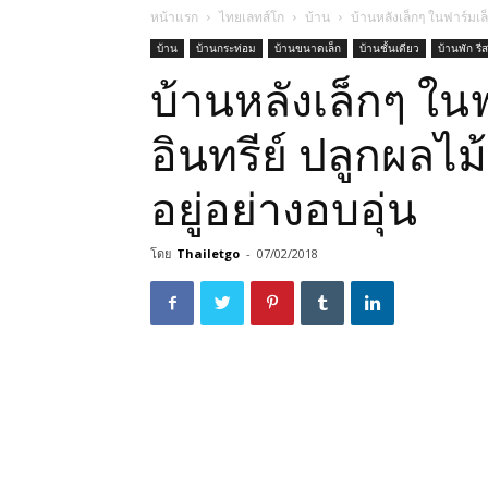
หน้าแรก
ไทยเลทส์โก
บ้าน
บ้านหลังเล็กๆ ในฟาร์มเล็
บ้าน
บ้านกระท่อม
บ้านขนาดเล็ก
บ้านชั้นเดียว
บ้านพัก รี
บ้านหลังเล็กๆ ในฟ
อินทรีย์ ปลูกผลไม
อยู่อย่างอบอุ่น
โดย
Thailetgo
-
07/02/2018