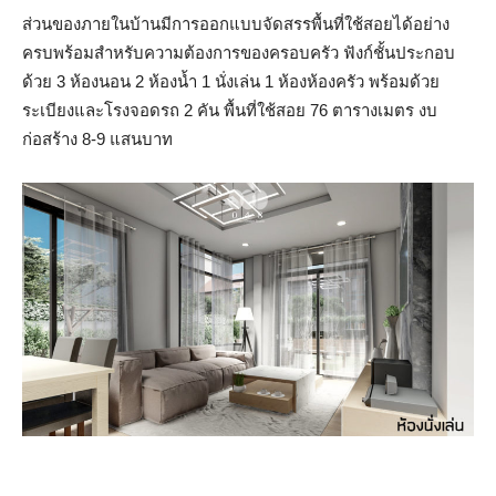
ส่วนของภายในบ้านมีการออกแบบจัดสรรพื้นที่ใช้สอยได้อย่าง
ครบพร้อมสำหรับความต้องการของครอบครัว ฟังก์ชั้นประกอบ
ด้วย 3 ห้องนอน 2 ห้องน้ำ 1 นั่งเล่น 1 ห้องห้องครัว พร้อมด้วย
ระเบียงและโรงจอดรถ 2 คัน พื้นที่ใช้สอย 76 ตารางเมตร งบ
ก่อสร้าง 8-9 แสนบาท