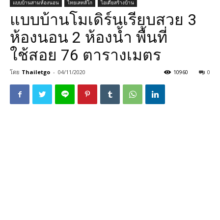
แบบบ้านสามห้องนอน
ไทยเลทส์โก
ไอเดียสร้างบ้าน
แบบบ้านโมเดิร์นเรียบสวย 3
ห้องนอน 2 ห้องน้ำ พื้นที่
ใช้สอย 76 ตารางเมตร
โดย
Thailetgo
-
04/11/2020
10960
0