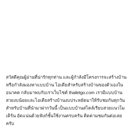
สวัสดีคุณผู้อ่านที่น่ารักทุกท่าน และผู้กำลังมีโครงการจะสร้างบ้าน
หรือกำลังมองหาแบบบ้าน ไอเดียสำหรับสร้างบ้านของตัวเองใน
อนาคต กลับมาพบกับเราเว็บไซต์ thailetgo.com เรามีแบบบ้าน
สวยงบน้อยและไอเดียสร้างบ้านงบประหยัดมาให้รับชมกันทุกวัน
สำหรับบ้านที่นำมาฝากวันนี้ เป็นแบบบ้านสไตล์เรียบสวยแนวโม
เดิร์น อัดแน่นด้วยฟังก์ชั้นใช้งานครบครัน ติดตามชมกันต่อเลย
ครับ