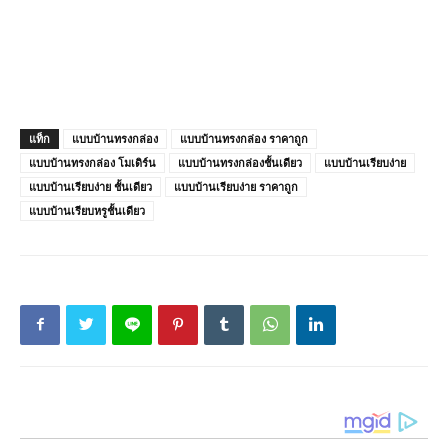
แท็ก
แบบบ้านทรงกล่อง
แบบบ้านทรงกล่อง ราคาถูก
แบบบ้านทรงกล่อง โมเดิร์น
แบบบ้านทรงกล่องชั้นเดียว
แบบบ้านเรียบง่าย
แบบบ้านเรียบง่าย ชั้นเดียว
แบบบ้านเรียบง่าย ราคาถูก
แบบบ้านเรียบหรูชั้นเดียว