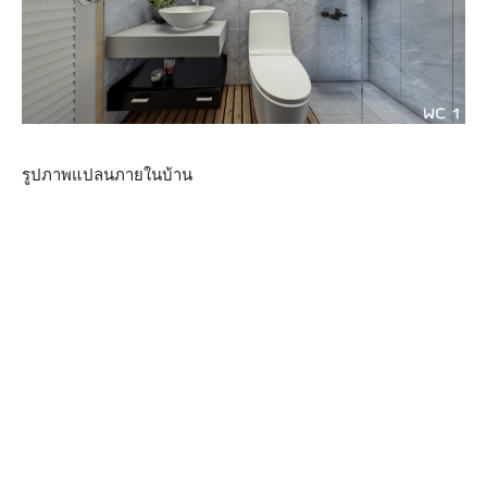
รูปภาพแปลนภายในบ้าน