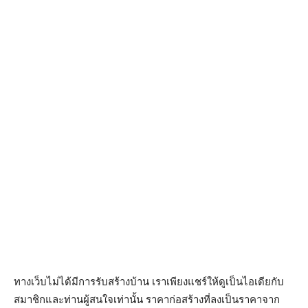
ทางเว็บไม่ได้มีการรับสร้างบ้าน เราเพียงแชร์ให้ดูเป็นไอเดียกับ
สมาชิกและท่านผู้สนใจเท่านั้น ราคาก่อสร้างที่ลงเป็นราคาจาก