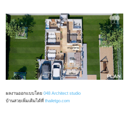
ผลงานออกแบบโดย
048 Architect studio
บ้านสวยเพิ่มเติมได้ที่
thailetgo.com