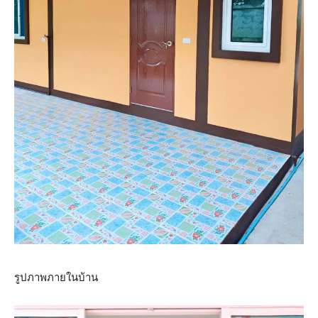
รูปภาพภายในบ้าน