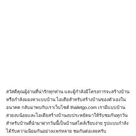
สวัสดีคุณผู้อ่านที่น่ารักทุกท่าน และผู้กำลังมีโครงการจะสร้างบ้าน
หรือกำลังมองหาแบบบ้าน ไอเดียสำหรับสร้างบ้านของตัวเองใน
อนาคต กลับมาพบกับเราเว็บไซต์ thailetgo.com เรามีแบบบ้าน
สวยงบน้อยและไอเดียสร้างบ้านงบประหยัดมาให้รับชมกันทุกวัน
สำหรับบ้านที่นำมาฝากวันนี้เป็นบ้านสไตล์เรียบง่าย รูปแบบกำลัง
ได้รับความนิยมกันอย่างแพร่หลาย ชมกันต่อเลยครับ