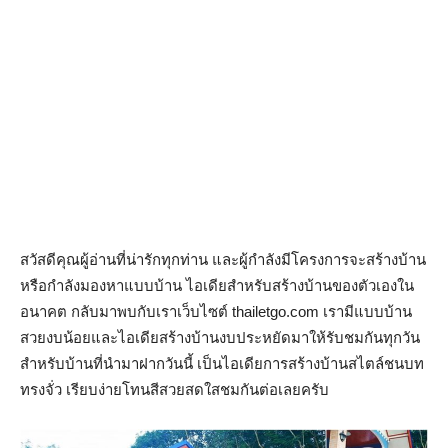
สวัสดีคุณผู้อ่านที่น่ารักทุกท่าน และผู้กำลังมีโครงการจะสร้างบ้าน
หรือกำลังมองหาแบบบ้าน ไอเดียสำหรับสร้างบ้านของตัวเองใน
อนาคต กลับมาพบกับเราเว็บไซต์ thailetgo.com เรามีแบบบ้าน
สวยงบน้อยและไอเดียสร้างบ้านงบประหยัดมาให้รับชมกันทุกวัน
สำหรับบ้านที่นำมาฝากวันนี้ เป็นไอเดียการสร้างบ้านสไตล์ชนบท
ทรงจั่ว เรียบง่ายโทนสีสวยสดใสชมกันต่อเลยครับ