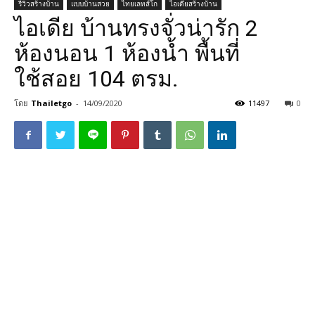
รีวิวสร้างบ้าน
แบบบ้านสวย
ไทยเลทส์โก
ไอเดียสร้างบ้าน
ไอเดีย บ้านทรงจั่วน่ารัก 2
ห้องนอน 1 ห้องน้ำ พื้นที่
ใช้สอย 104 ตรม.
โดย
Thailetgo
-
14/09/2020
11497
0