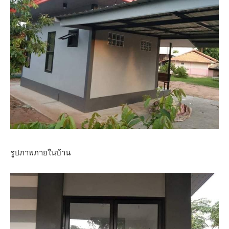
รูปภาพภายในบ้าน