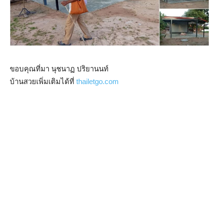
ขอบคุณที่มา นุชนาฏ ปริยานนท์
บ้านสวยเพิ่มเติมได้ที่
thailetgo.com