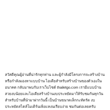
สวัสดีคุณผู้อ่านที่น่ารักทุกท่าน และผู้กำลังมีโครงการจะสร้างบ้าน
หรือกำลังมองหาแบบบ้าน ไอเดียสำหรับสร้างบ้านของตัวเองใน
อนาคต กลับมาพบกับเราเว็บไซต์ thailetgo.com เรามีแบบบ้าน
สวยงบน้อยและไอเดียสร้างบ้านงบประหยัดมาให้รับชมกันทุกวัน
สำหรับบ้านที่นำมาฝากวันนี้ เป็นบ้านขนาดเล็กกะทัดรัด งบ
ประหยัดสไตล์โมเดิร์นเพิงแหงนเรียบง่าย ชมกันต่อเลยครับ