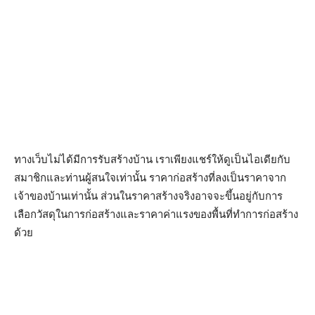
ทางเว็บไม่ได้มีการรับสร้างบ้าน เราเพียงแชร์ให้ดูเป็นไอเดียกับ
สมาชิกและท่านผู้สนใจเท่านั้น ราคาก่อสร้างที่ลงเป็นราคาจาก
เจ้าของบ้านเท่านั้น ส่วนในราคาสร้างจริงอาจจะขึ้นอยู่กับการ
เลือกวัสดุในการก่อสร้างและราคาค่าแรงของพื้นที่ทำการก่อสร้าง
ด้วย