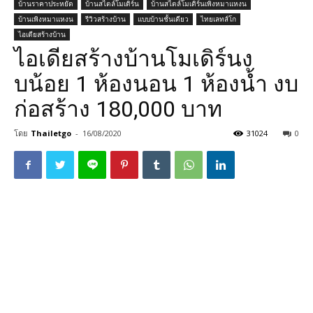
บ้านราคาประหยัด
บ้านสไตล์โมเดิร์น
บ้านสไตล์โมเดิร์นเพิงหมาแหงน
บ้านเพิงหมาแหงน
รีวิวสร้างบ้าน
แบบบ้านชั้นเดียว
ไทยเลทส์โก
ไอเดียสร้างบ้าน
ไอเดียสร้างบ้านโมเดิร์นง
บน้อย 1 ห้องนอน 1 ห้องน้ำ งบ
ก่อสร้าง 180,000 บาท
โดย
Thailetgo
-
16/08/2020
31024
0