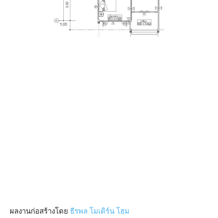
ผลงานก่อสร้างโดย
ธีรพล โมเดิร์น โฮม