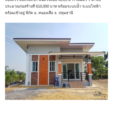
ประมาณก่อสร้างที่ 610,000 บาท พร้อมระบบน้ำ ระบบไฟฟ้า
พร้อมเข้าอยู่ พิกัด อ. หนองเสือ จ. ปทุมธานี