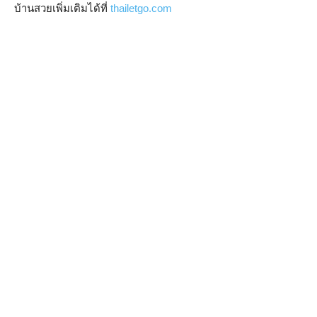
บ้านสวยเพิ่มเติมได้ที่
thailetgo.com