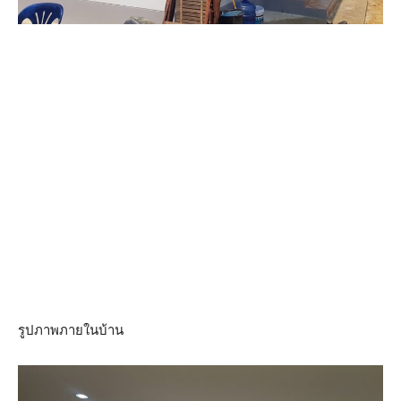
รูปภาพภายในบ้าน