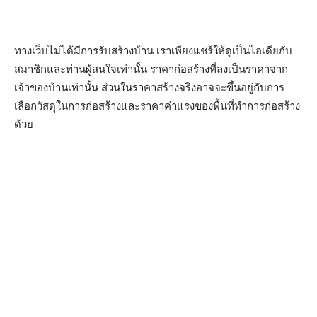
ทางเว็บไม่ได้มีการรับสร้างบ้าน เราเพียงแชร์ให้ดูเป็นไอเดียกับ
สมาชิกและท่านผู้สนใจเท่านั้น ราคาก่อสร้างที่ลงเป็นราคาจาก
เจ้าของบ้านเท่านั้น ส่วนในราคาสร้างจริงอาจจะขึ้นอยู่กับการ
เลือกวัสดุในการก่อสร้างและราคาค่าแรงของพื้นที่ทำการก่อสร้าง
ด้วย