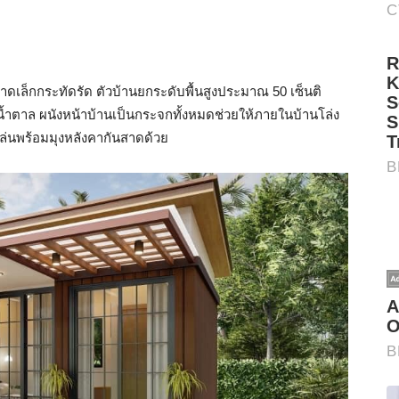
ดเล็กกระทัดรัด ตัวบ้านยกระดับพื้นสูงประมาณ 50 เซ็นติ
ำตาล ผนังหน้าบ้านเป็นกระจกทั้งหมดช่วยให้ภายในบ้านโล่ง
งเล่นพร้อมมุงหลังคากันสาดด้วย