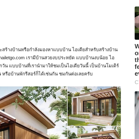
แผนจะสร้างบ้านหรือกำลังมองหาแบบบ้าน ไอเดียสำหรับสร้างบ้าน
 thailetgo.com เรามีบ้านสวยงบประหยัด แบบบ้านงบน้อย ไอ
น แบบบ้านที่เรานำมาให้ชมเป็นไอเดียวันนี้ เป็นบ้านโมเดิร์
รือบ้านพักรีสอร์ก็ได้เช่นกัน ชมกันต่อเลยครับ