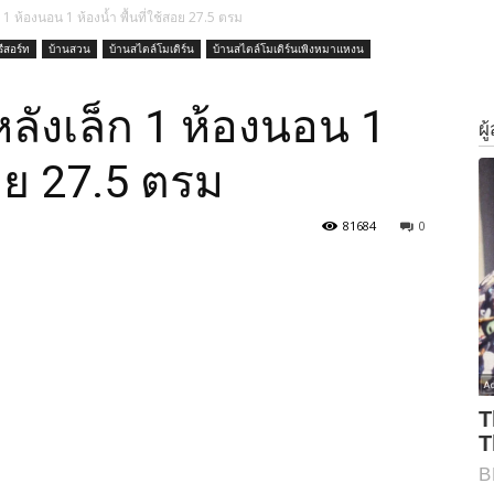
1 ห้องนอน 1 ห้องน้ำ พื้นที่ใช้สอย 27.5 ตรม
รีสอร์ท
บ้านสวน
บ้านสไตล์โมเดิร์น
บ้านสไตล์โมเดิร์นเพิงหมาแหงน
ลังเล็ก 1 ห้องนอน 1
สอย 27.5 ตรม
81684
0