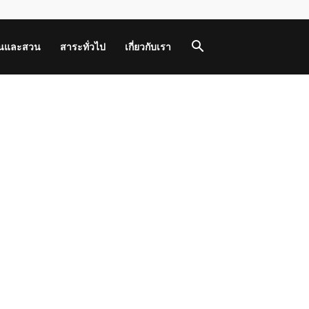
านและสวน
สาระทั่วไป
เกี่ยวกับเรา